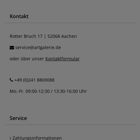
Kontakt
Rotter Bruch 17 | 52068 Aachen
service@artgalerie.de
oder über unser
Kontaktformular
+49 (0)241 8869088
Mo.-Fr. 09:00-12:30 / 13:30-16:00 Uhr
Service
Zahlungsinformationen