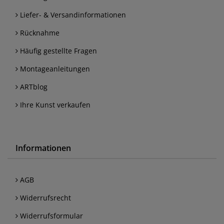
Liefer- & Versandinformationen
Rücknahme
Häufig gestellte Fragen
Montageanleitungen
ARTblog
Ihre Kunst verkaufen
Informationen
AGB
Widerrufsrecht
Widerrufsformular