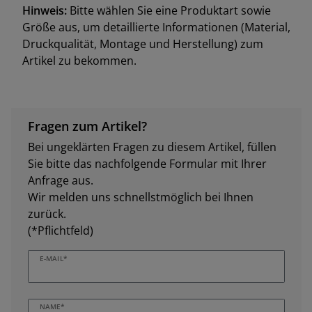
Hinweis:
Bitte wählen Sie eine Produktart sowie
Größe aus, um detaillierte Informationen (Material,
Druckqualität, Montage und Herstellung) zum
Artikel zu bekommen.
Fragen zum Artikel?
Bei ungeklärten Fragen zu diesem Artikel, füllen
Sie bitte das nachfolgende Formular mit Ihrer
Anfrage aus.
Wir melden uns schnellstmöglich bei Ihnen
zurück.
(*Pflichtfeld)
E-MAIL*
NAME*