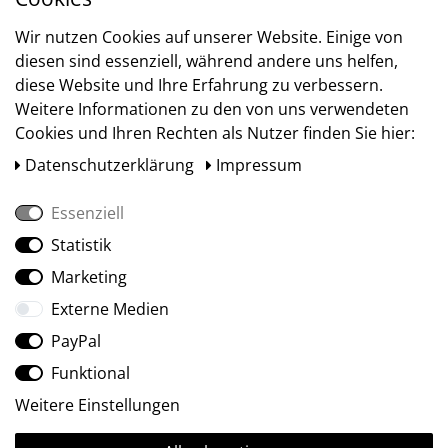
Versand
Wir nutzen Cookies auf unserer Website. Einige von
diesen sind essenziell, während andere uns helfen,
diese Website und Ihre Erfahrung zu verbessern.
Weitere Informationen zu den von uns verwendeten
Cookies und Ihren Rechten als Nutzer finden Sie hier:
Daten­schutz­erklärung
Impressum
Essenziell
Statistik
Social Media
Marketing
Externe Medien
PayPal
Funktional
Weitere Einstellungen