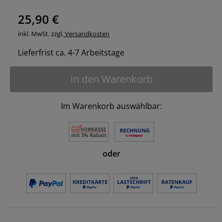
25,90 €
inkl. MwSt. zzgl.
Versandkosten
Lieferfrist ca. 4-7 Arbeitstage
In den Warenkorb
Im Warenkorb auswählbar:
oder