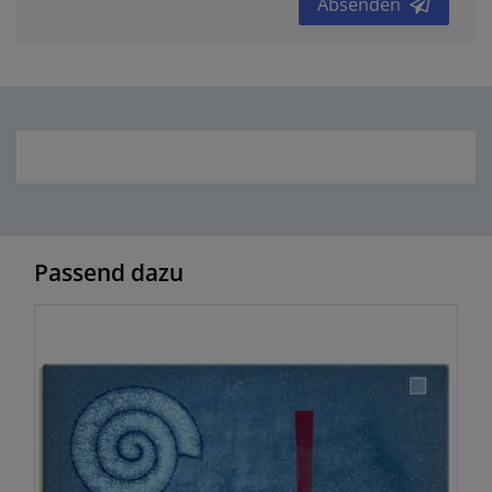
Absenden
Passend dazu