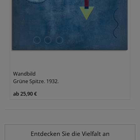
Wandbild
Grüne Spitze. 1932.
ab 25,90 €
Entdecken Sie die Vielfalt an