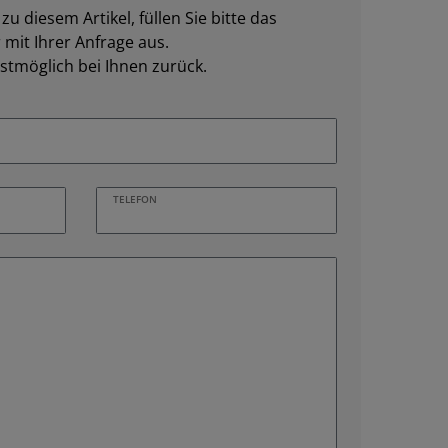
u diesem Artikel, füllen Sie bitte das
mit Ihrer Anfrage aus.
stmöglich bei Ihnen zurück.
TELEFON