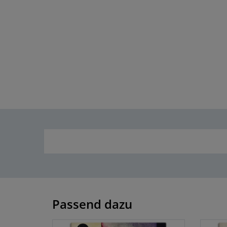
Passend dazu