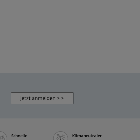
Jetzt anmelden > >
Schnelle
Klimaneutraler