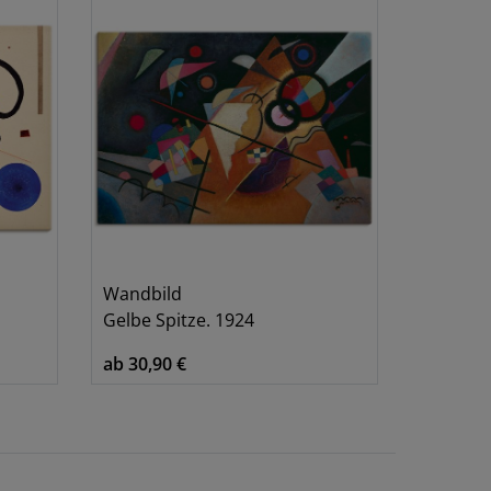
Wandbild
Gelbe Spitze. 1924
ab 30,90 €