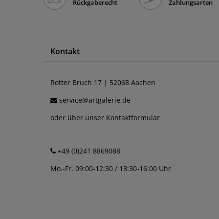
Rückgaberecht
Zahlungsarten
Kontakt
Rotter Bruch 17 | 52068 Aachen
service@artgalerie.de
oder über unser
Kontaktformular
+49 (0)241 8869088
Mo.-Fr. 09:00-12:30 / 13:30-16:00 Uhr