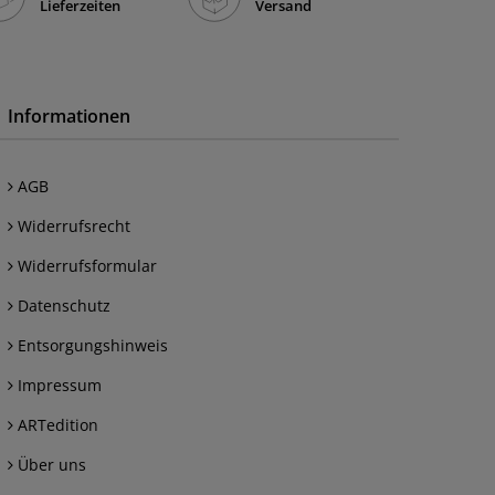
Lieferzeiten
Versand
Informationen
AGB
Widerrufsrecht
Widerrufsformular
Datenschutz
Entsorgungshinweis
Impressum
ARTedition
Über uns