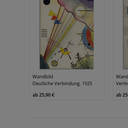
Wandbild
Wand
Deutliche Verbindung. 1925
Verte
ab 25,90 €
ab 25