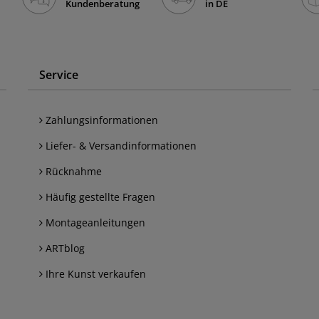
Kundenberatung
in DE
Service
Zahlungsinformationen
Liefer- & Versandinformationen
Rücknahme
Häufig gestellte Fragen
Montageanleitungen
ARTblog
Ihre Kunst verkaufen