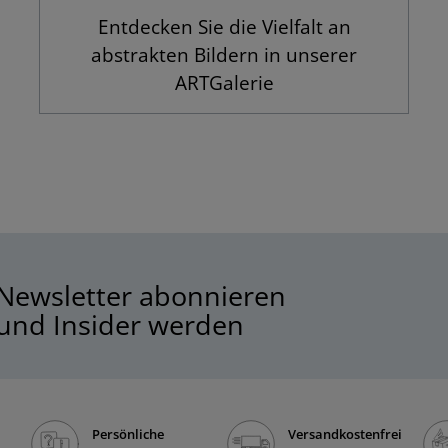
Entdecken Sie die Vielfalt an
abstrakten Bildern in unserer
ARTGalerie
Newsletter abonnieren
und Insider werden
Persönliche
Versandkostenfrei