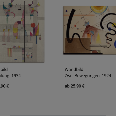
bild
Wandbild
ilung. 1934
Zwei Bewegungen. 1924
,90 €
ab 25,90 €