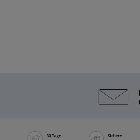
30 Tage
Sichere