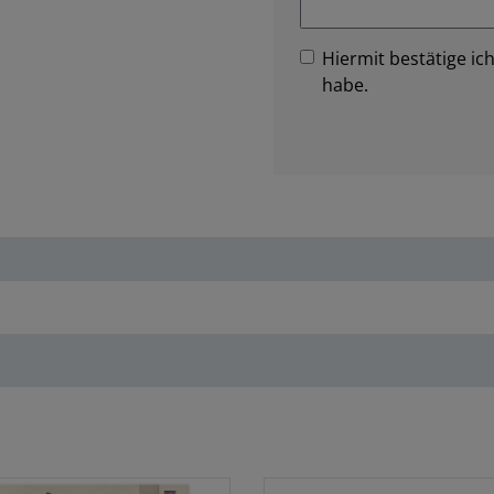
Hiermit bestätige ich
habe.