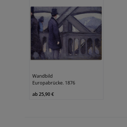
Wandbild
Europabrücke. 1876
ab 25,90 €