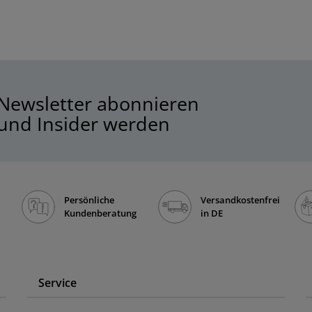
Newsletter abonnieren
und Insider werden
Persönliche
Versandkostenfrei
Kundenberatung
in DE
Service