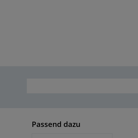
Passend dazu