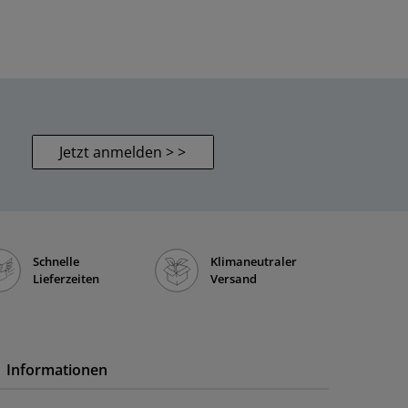
Jetzt anmelden > >
Schnelle
Klimaneutraler
Lieferzeiten
Versand
Informationen