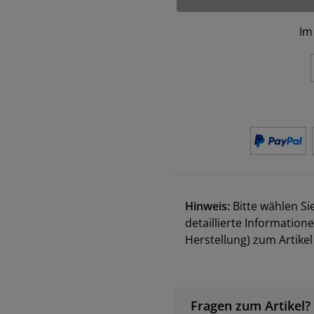
Im
Hinweis:
Bitte wählen Si
detaillierte Information
Herstellung) zum Artik
Fragen zum Artikel?