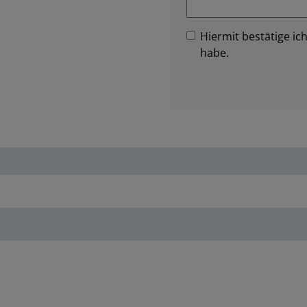
Hiermit bestätige ich
habe.