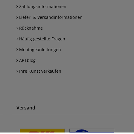
Zahlungsinformationen
Liefer- & Versandinformationen
Rücknahme
Häufig gestellte Fragen
Montageanleitungen
ARTblog
Ihre Kunst verkaufen
Versand