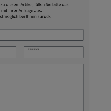
u diesem Artikel, füllen Sie bitte das
mit Ihrer Anfrage aus.
stmöglich bei Ihnen zurück.
TELEFON