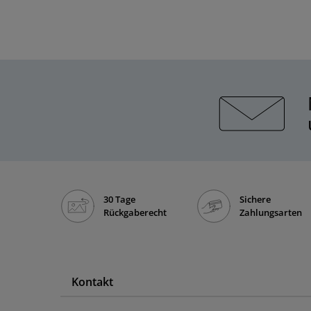
30 Tage
Sichere
Rückgaberecht
Zahlungsarten
Kontakt