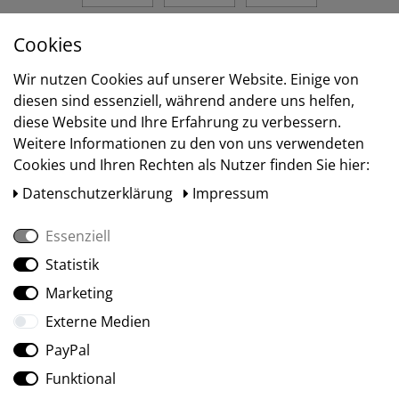
Cookies
Versand
Wir nutzen Cookies auf unserer Website. Einige von
diesen sind essenziell, während andere uns helfen,
diese Website und Ihre Erfahrung zu verbessern.
Weitere Informationen zu den von uns verwendeten
Cookies und Ihren Rechten als Nutzer finden Sie hier:
Daten­schutz­erklärung
Impressum
Essenziell
Statistik
Social Media
Marketing
Externe Medien
PayPal
Funktional