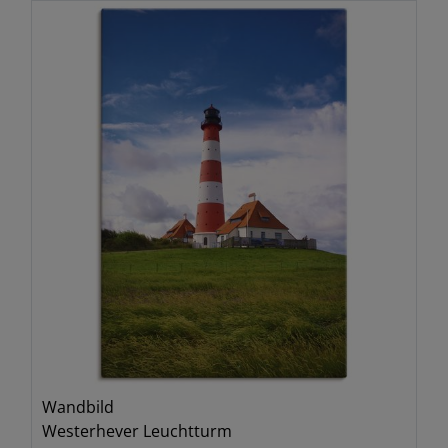
Wandbild
Westerhever Leuchtturm