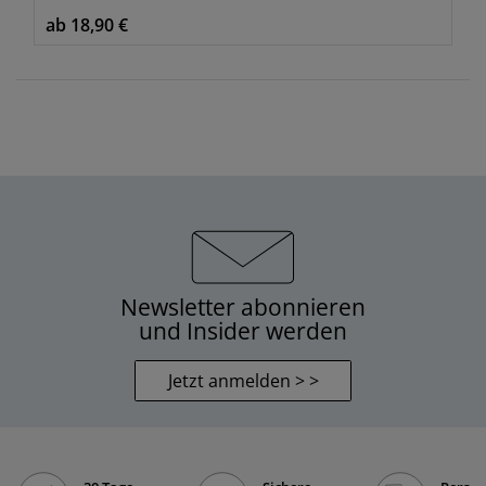
ab 18,90 €
Newsletter abonnieren
und Insider werden
Jetzt anmelden > >