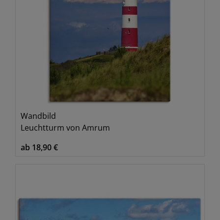
Wandbild
Leuchtturm von Amrum
ab 18,90 €