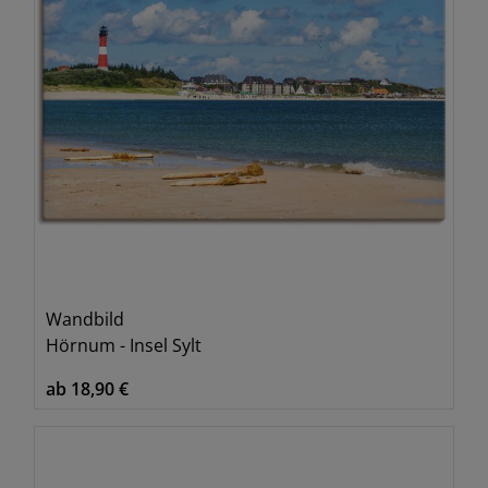
Wandbild
Hörnum - Insel Sylt
ab 18,90 €