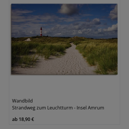
Wandbild
Strandweg zum Leuchtturm - Insel Amrum
ab 18,90 €