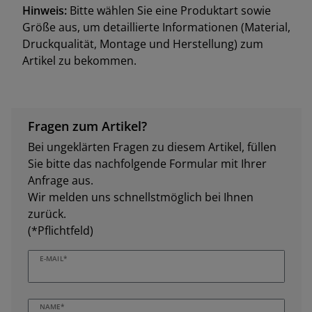
Hinweis:
Bitte wählen Sie eine Produktart sowie
Größe aus, um detaillierte Informationen (Material,
Druckqualität, Montage und Herstellung) zum
Artikel zu bekommen.
Fragen zum Artikel?
Bei ungeklärten Fragen zu diesem Artikel, füllen
Sie bitte das nachfolgende Formular mit Ihrer
Anfrage aus.
Wir melden uns schnellstmöglich bei Ihnen
zurück.
(*Pflichtfeld)
E-MAIL*
NAME*