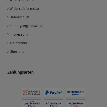
Widerrufsformular
Datenschutz
Entsorgungshinweis
Impressum
ARTedition
Über uns
Zahlungsarten