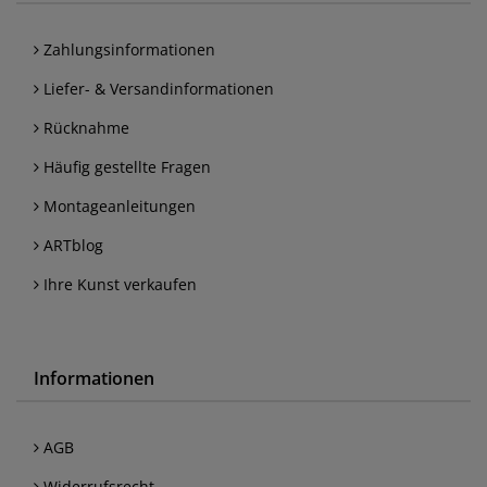
Zahlungsinformationen
Liefer- & Versandinformationen
Rücknahme
Häufig gestellte Fragen
Montageanleitungen
ARTblog
Ihre Kunst verkaufen
Informationen
AGB
Widerrufsrecht