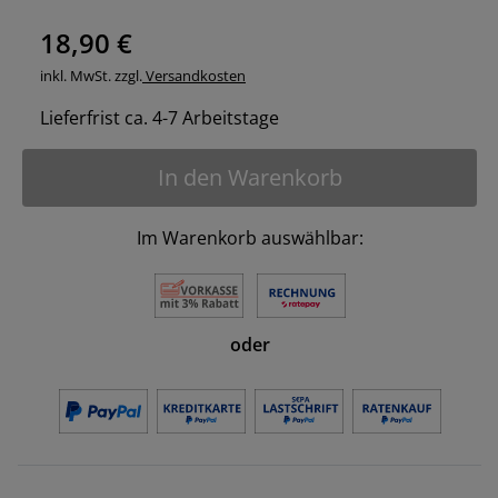
18,90 €
inkl. MwSt. zzgl.
Versandkosten
Lieferfrist ca. 4-7 Arbeitstage
In den Warenkorb
Im Warenkorb auswählbar:
oder