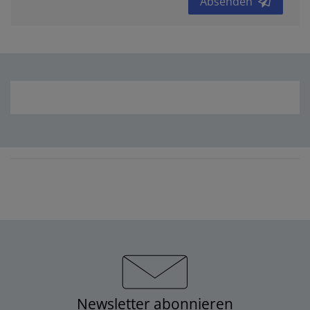
Absenden
Newsletter abonnieren