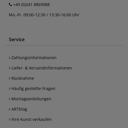
+49 (0)241 8869088
Mo.-Fr. 09:00-12:30 / 13:30-16:00 Uhr
Service
Zahlungsinformationen
Liefer- & Versandinformationen
Rücknahme
Häufig gestellte Fragen
Montageanleitungen
ARTblog
Ihre Kunst verkaufen