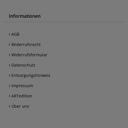
Informationen
AGB
Widerrufsrecht
Widerrufsformular
Datenschutz
Entsorgungshinweis
Impressum
ARTedition
Über uns