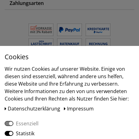
Zahlungsarten
Cookies
Wir nutzen Cookies auf unserer Website. Einige von
Versand
diesen sind essenziell, während andere uns helfen,
diese Website und Ihre Erfahrung zu verbessern.
Weitere Informationen zu den von uns verwendeten
Cookies und Ihren Rechten als Nutzer finden Sie hier:
Daten­schutz­erklärung
Impressum
Essenziell
Statistik