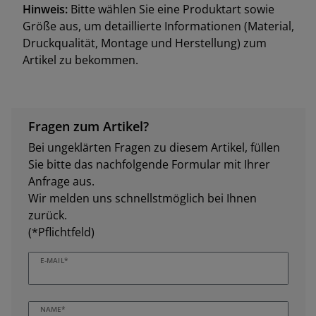
Hinweis:
Bitte wählen Sie eine Produktart sowie
Größe aus, um detaillierte Informationen (Material,
Druckqualität, Montage und Herstellung) zum
Artikel zu bekommen.
Fragen zum Artikel?
Bei ungeklärten Fragen zu diesem Artikel, füllen
Sie bitte das nachfolgende Formular mit Ihrer
Anfrage aus.
Wir melden uns schnellstmöglich bei Ihnen
zurück.
(*Pflichtfeld)
E-MAIL*
NAME*