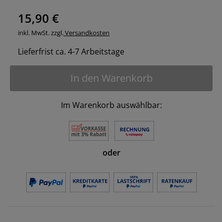
15,90 €
inkl. MwSt. zzgl.
Versandkosten
Lieferfrist ca. 4-7 Arbeitstage
In den Warenkorb
Im Warenkorb auswählbar:
oder