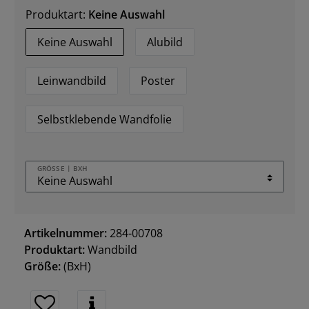
Produktart:
Keine Auswahl
Keine Auswahl
Alubild
Leinwandbild
Poster
Selbstklebende Wandfolie
GRÖSSE | BXH
Artikelnummer:
284-00708
Produktart:
Wandbild
Größe:
(BxH)