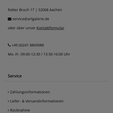
Rotter Bruch 17 | 52068 Aachen
service@artgalerie.de
oder über unser
Kontaktformular
+49 (0)241 8869088
Mo.-Fr. 09:00-12:30 / 13:30-16:00 Uhr
Service
Zahlungsinformationen
Liefer- & Versandinformationen
Rücknahme