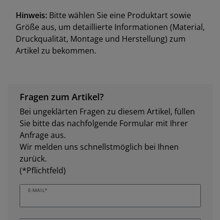
Hinweis:
Bitte wählen Sie eine Produktart sowie
Größe aus, um detaillierte Informationen (Material,
Druckqualität, Montage und Herstellung) zum
Artikel zu bekommen.
Fragen zum Artikel?
Bei ungeklärten Fragen zu diesem Artikel, füllen
Sie bitte das nachfolgende Formular mit Ihrer
Anfrage aus.
Wir melden uns schnellstmöglich bei Ihnen
zurück.
(*Pflichtfeld)
E-MAIL*