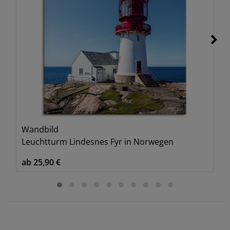
Wandbild
Leuchtturm Lindesnes Fyr in Norwegen
ab 25,90 €