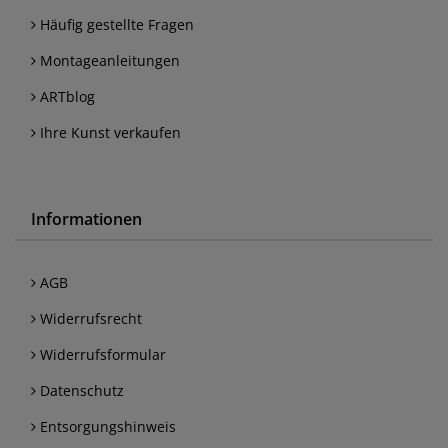
Häufig gestellte Fragen
Montageanleitungen
ARTblog
Ihre Kunst verkaufen
Informationen
AGB
Widerrufsrecht
Widerrufsformular
Datenschutz
Entsorgungshinweis