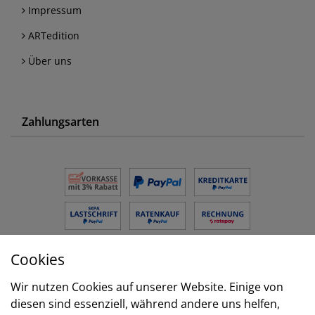
Impressum
ARTedition
Über uns
Zahlungsarten
Cookies
Versand
Wir nutzen Cookies auf unserer Website. Einige von
diesen sind essenziell, während andere uns helfen,