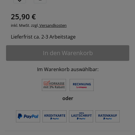
25,90 €
inkl. MwSt. zzgl.
Versandkosten
Lieferfrist ca. 2-3 Arbeitstage
In den Warenkorb
Im Warenkorb auswählbar:
oder