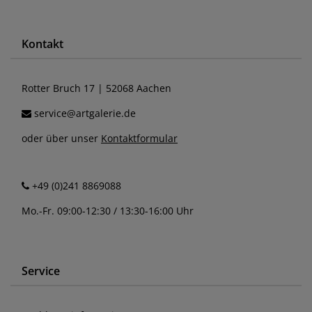
Kontakt
Rotter Bruch 17 | 52068 Aachen
service@artgalerie.de
oder über unser
Kontaktformular
+49 (0)241 8869088
Mo.-Fr. 09:00-12:30 / 13:30-16:00 Uhr
Service