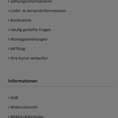
Zahlungsinformationen
Liefer- & Versandinformationen
Rücknahme
Häufig gestellte Fragen
Montageanleitungen
ARTblog
Ihre Kunst verkaufen
Informationen
AGB
Widerrufsrecht
Widerrufsformular