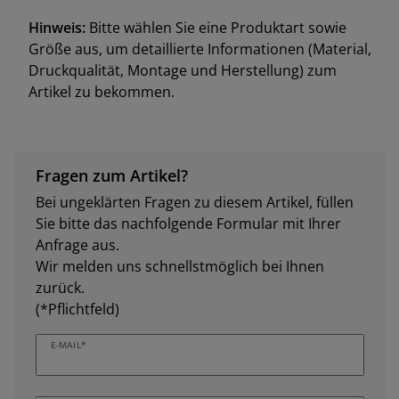
Hinweis:
Bitte wählen Sie eine Produktart sowie
Größe aus, um detaillierte Informationen (Material,
Druckqualität, Montage und Herstellung) zum
Artikel zu bekommen.
Fragen zum Artikel?
Bei ungeklärten Fragen zu diesem Artikel, füllen
Sie bitte das nachfolgende Formular mit Ihrer
Anfrage aus.
Wir melden uns schnellstmöglich bei Ihnen
zurück.
(*Pflichtfeld)
E-MAIL*