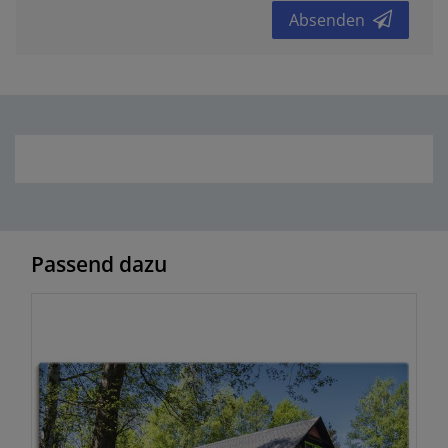
Absenden
Passend dazu