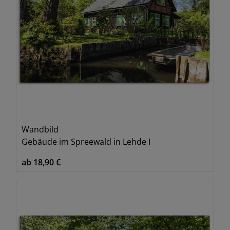
Wandbild
Gebäude im Spreewald in Lehde I
ab 18,90 €