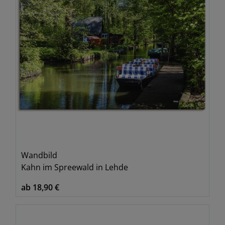
Wandbild
Kahn im Spreewald in Lehde
ab 18,90 €