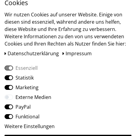
Cookies
Versand
Wir nutzen Cookies auf unserer Website. Einige von
diesen sind essenziell, während andere uns helfen,
diese Website und Ihre Erfahrung zu verbessern.
Weitere Informationen zu den von uns verwendeten
Cookies und Ihren Rechten als Nutzer finden Sie hier:
Daten­schutz­erklärung
Impressum
Essenziell
Statistik
Social Media
Marketing
Externe Medien
PayPal
Funktional
Weitere Einstellungen