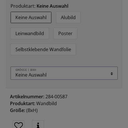
Produktart:
Keine Auswahl
Keine Auswahl
Alubild
Leinwandbild
Poster
Selbstklebende Wandfolie
GRÖSSE | BXH
Artikelnummer:
284-00587
Produktart:
Wandbild
Größe:
(BxH)