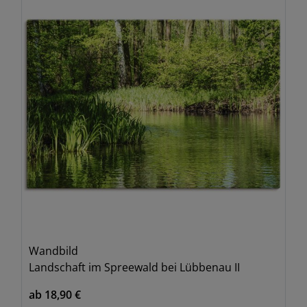
Wandbild
Landschaft im Spreewald bei Lübbenau II
ab 18,90 €