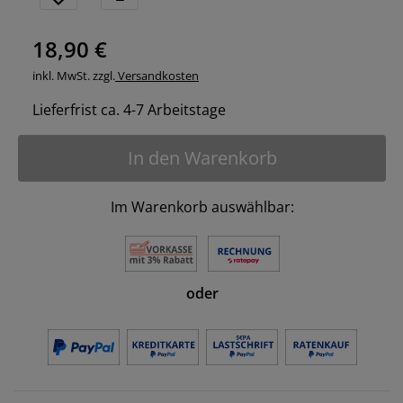
18,90 €
inkl. MwSt. zzgl.
Versandkosten
Lieferfrist ca. 4-7 Arbeitstage
In den Warenkorb
Im Warenkorb auswählbar:
oder