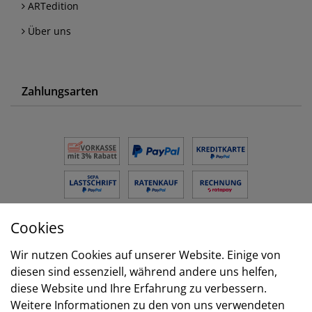
ARTedition
Über uns
Zahlungsarten
Cookies
Versand
Wir nutzen Cookies auf unserer Website. Einige von
diesen sind essenziell, während andere uns helfen,
diese Website und Ihre Erfahrung zu verbessern.
Weitere Informationen zu den von uns verwendeten