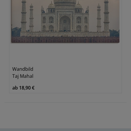
Wandbild
Taj Mahal
ab 18,90 €