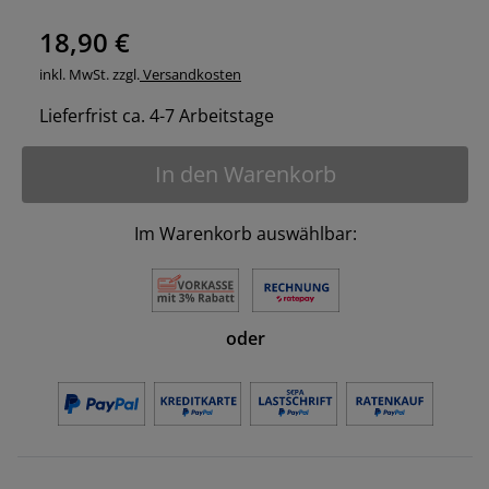
18,90 €
inkl. MwSt. zzgl.
Versandkosten
Lieferfrist ca. 4-7 Arbeitstage
In den Warenkorb
Im Warenkorb auswählbar:
oder