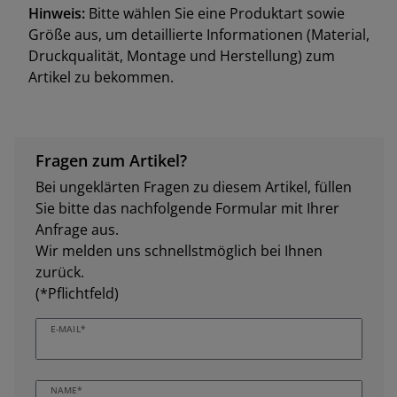
Hinweis:
Bitte wählen Sie eine Produktart sowie
Größe aus, um detaillierte Informationen (Material,
Druckqualität, Montage und Herstellung) zum
Artikel zu bekommen.
Fragen zum Artikel?
Bei ungeklärten Fragen zu diesem Artikel, füllen
Sie bitte das nachfolgende Formular mit Ihrer
Anfrage aus.
Wir melden uns schnellstmöglich bei Ihnen
zurück.
(*Pflichtfeld)
E-MAIL*
NAME*