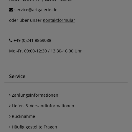
service@artgalerie.de
oder über unser
Kontaktformular
+49 (0)241 8869088
Mo.-Fr. 09:00-12:30 / 13:30-16:00 Uhr
Service
Zahlungsinformationen
Liefer- & Versandinformationen
Rücknahme
Häufig gestellte Fragen