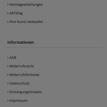
Montageanleitungen
ARTblog
Ihre Kunst verkaufen
Informationen
AGB
Widerrufsrecht
Widerrufsformular
Datenschutz
Entsorgungshinweis
Impressum