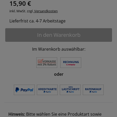
15,90 €
inkl. MwSt. zzgl.
Versandkosten
Lieferfrist ca. 4-7 Arbeitstage
In den Warenkorb
Im Warenkorb auswählbar:
oder
Hinweis:
Bitte wählen Sie eine Produktart sowie