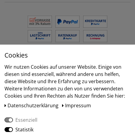
Cookies
Versand
Wir nutzen Cookies auf unserer Website. Einige von
diesen sind essenziell, während andere uns helfen,
diese Website und Ihre Erfahrung zu verbessern.
Weitere Informationen zu den von uns verwendeten
Cookies und Ihren Rechten als Nutzer finden Sie hier:
Daten­schutz­erklärung
Impressum
Essenziell
Statistik