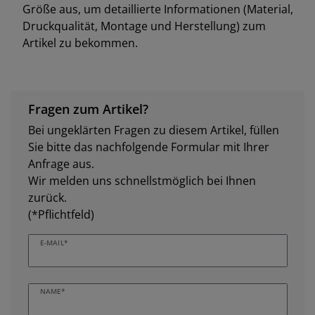
Größe aus, um detaillierte Informationen (Material,
Druckqualität, Montage und Herstellung) zum
Artikel zu bekommen.
Fragen zum Artikel?
Bei ungeklärten Fragen zu diesem Artikel, füllen
Sie bitte das nachfolgende Formular mit Ihrer
Anfrage aus.
Wir melden uns schnellstmöglich bei Ihnen
zurück.
(*Pflichtfeld)
E-MAIL*
NAME*