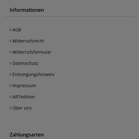
Informationen
AGB
Widerrufsrecht
Widerrufsformular
Datenschutz
Entsorgungshinweis
Impressum
ARTedition
Über uns
Zahlungsarten