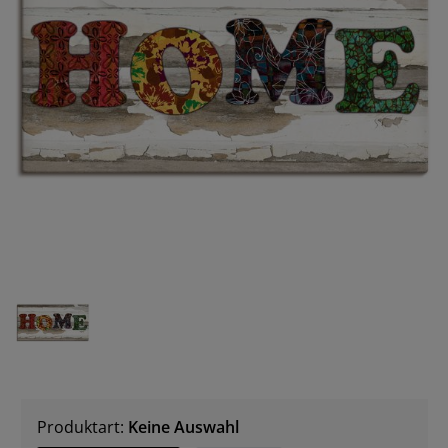
Produktart:
Keine Auswahl