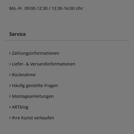
Mo.-Fr. 09:00-12:30 / 13:30-16:00 Uhr
Service
Zahlungsinformationen
Liefer- & Versandinformationen
Rücknahme
Häufig gestellte Fragen
Montageanleitungen
ARTblog
Ihre Kunst verkaufen