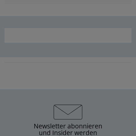
Newsletter abonnieren
und Insider werden