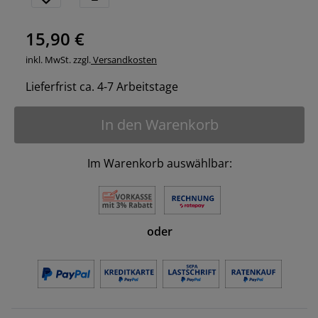
15,90 €
inkl. MwSt. zzgl.
Versandkosten
Lieferfrist ca. 4-7 Arbeitstage
In den Warenkorb
Im Warenkorb auswählbar:
oder