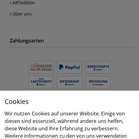
ARTedition
Über uns
Zahlungsarten
Cookies
Versand
Wir nutzen Cookies auf unserer Website. Einige von
diesen sind essenziell, während andere uns helfen,
diese Website und Ihre Erfahrung zu verbessern.
Weitere Informationen zu den von uns verwendeten