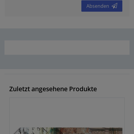
Absenden
Zuletzt angesehene Produkte