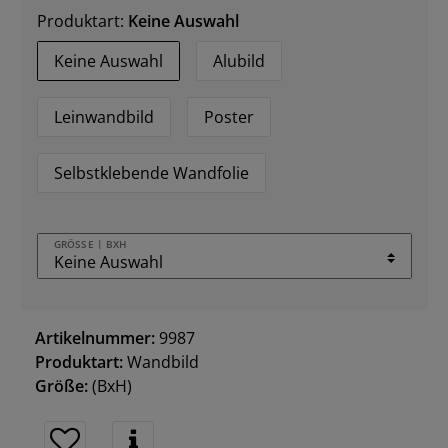
Produktart:
Keine Auswahl
Keine Auswahl
Alubild
Leinwandbild
Poster
Selbstklebende Wandfolie
GRÖSSE | BXH
Artikelnummer:
9987
Produktart:
Wandbild
Größe:
(BxH)