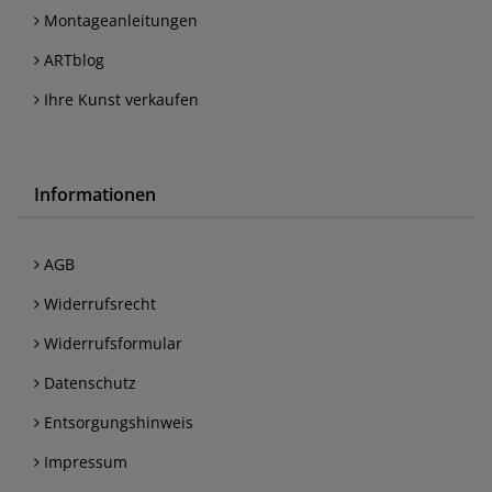
Montageanleitungen
ARTblog
Ihre Kunst verkaufen
Informationen
AGB
Widerrufsrecht
Widerrufsformular
Datenschutz
Entsorgungshinweis
Impressum