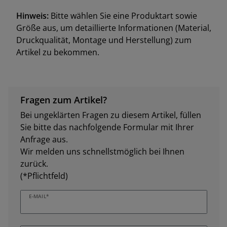
Hinweis:
Bitte wählen Sie eine Produktart sowie
Größe aus, um detaillierte Informationen (Material,
Druckqualität, Montage und Herstellung) zum
Artikel zu bekommen.
Fragen zum Artikel?
Bei ungeklärten Fragen zu diesem Artikel, füllen
Sie bitte das nachfolgende Formular mit Ihrer
Anfrage aus.
Wir melden uns schnellstmöglich bei Ihnen
zurück.
(*Pflichtfeld)
E-MAIL*