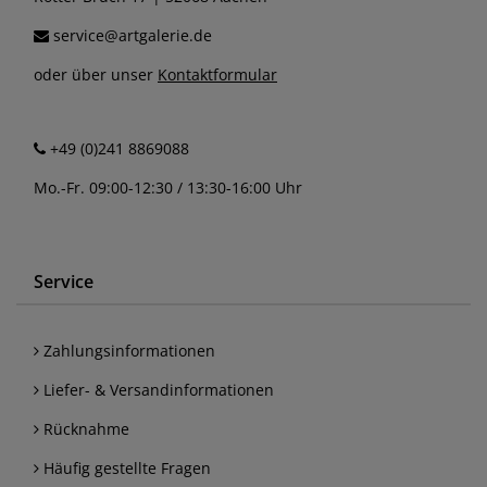
service@artgalerie.de
oder über unser
Kontaktformular
+49 (0)241 8869088
Mo.-Fr. 09:00-12:30 / 13:30-16:00 Uhr
Service
Zahlungsinformationen
Liefer- & Versandinformationen
Rücknahme
Häufig gestellte Fragen