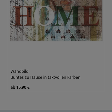
Wandbild
Buntes zu Hause in taktvollen Farben
ab 15,90 €