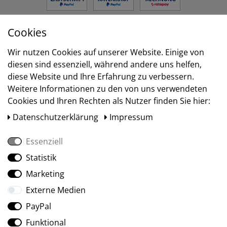
Cookies
Versand
Wir nutzen Cookies auf unserer Website. Einige von
diesen sind essenziell, während andere uns helfen,
diese Website und Ihre Erfahrung zu verbessern.
Weitere Informationen zu den von uns verwendeten
Cookies und Ihren Rechten als Nutzer finden Sie hier:
Daten­schutz­erklärung
Impressum
Essenziell
Statistik
Social Media
Marketing
Externe Medien
PayPal
Funktional