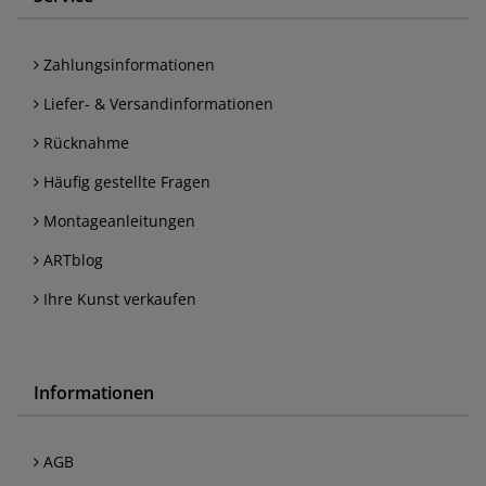
Zahlungsinformationen
Liefer- & Versandinformationen
Rücknahme
Häufig gestellte Fragen
Montageanleitungen
ARTblog
Ihre Kunst verkaufen
Informationen
AGB