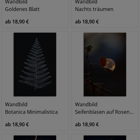
Wandbild
Wandbild
Goldenes Blatt
Nachts träumen
ab 18,90 €
ab 18,90 €
Wandbild
Wandbild
Botanica Minimalistica
Seifenblasen auf Rosenblatt
ab 18,90 €
ab 18,90 €