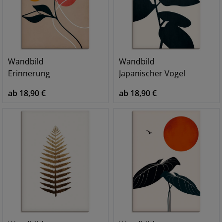
Wandbild
Wandbild
Erinnerung
Japanischer Vogel
ab 18,90 €
ab 18,90 €