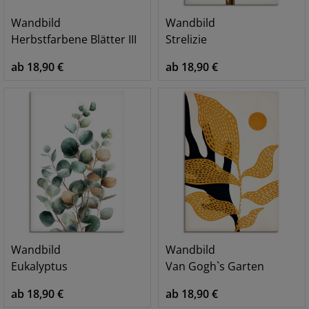
Wandbild
Wandbild
Herbstfarbene Blätter III
Strelizie
ab 18,90 €
ab 18,90 €
Wandbild
Wandbild
Eukalyptus
Van Gogh`s Garten
ab 18,90 €
ab 18,90 €