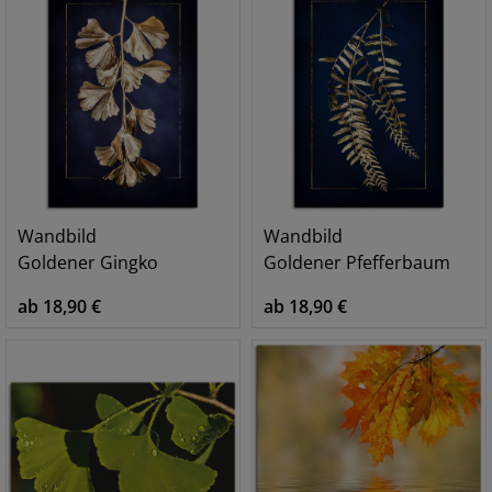
Wandbild
Wandbild
Goldener Gingko
Goldener Pfefferbaum
ab 18,90 €
ab 18,90 €