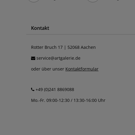
Kontakt
Rotter Bruch 17 | 52068 Aachen
service@artgalerie.de
oder über unser
Kontaktformular
+49 (0)241 8869088
Mo.-Fr. 09:00-12:30 / 13:30-16:00 Uhr