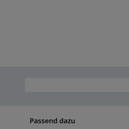
Passend dazu