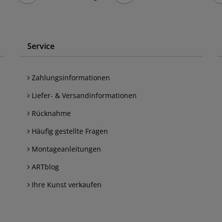
Service
Zahlungsinformationen
Liefer- & Versandinformationen
Rücknahme
Häufig gestellte Fragen
Montageanleitungen
ARTblog
Ihre Kunst verkaufen