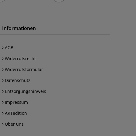
Informationen
AGB
Widerrufsrecht
Widerrufsformular
Datenschutz
Entsorgungshinweis
Impressum
ARTedition
Über uns