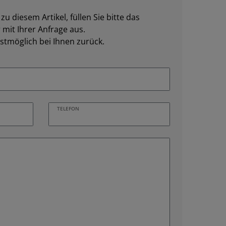
u diesem Artikel, füllen Sie bitte das
mit Ihrer Anfrage aus.
stmöglich bei Ihnen zurück.
TELEFON