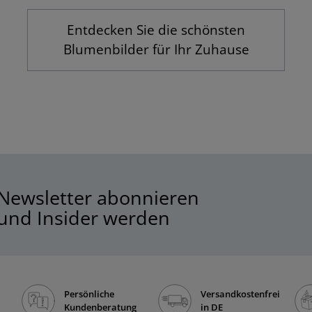
Entdecken Sie die schönsten
Blumenbilder für Ihr Zuhause
Newsletter abonnieren
und Insider werden
Persönliche
Versandkostenfrei
Kundenberatung
in DE