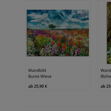
Wandbild
Wand
Bunte Wiese
Blühe
ab 25,90 €
ab 25