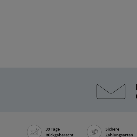
30 Tage
Sichere
Rückgaberecht
Zahlungsarten