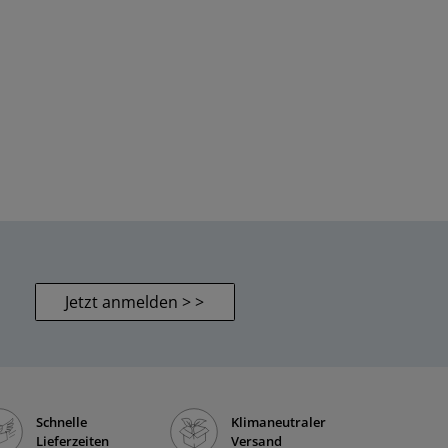
Jetzt anmelden > >
Schnelle
Klimaneutraler
Lieferzeiten
Versand