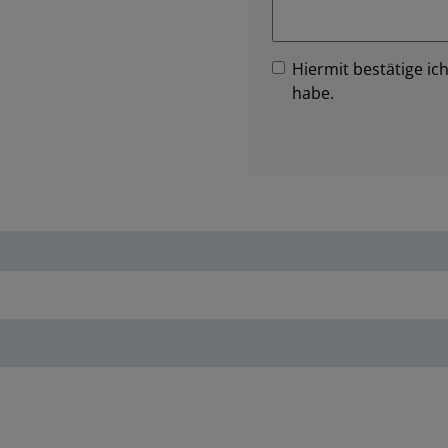
Hiermit bestätige ich
habe.