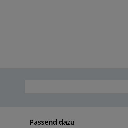
Passend dazu