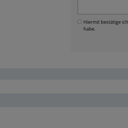
Hiermit bestätige ich
habe.