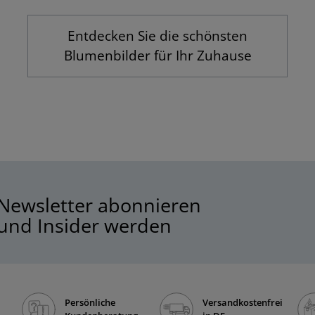
Entdecken Sie die schönsten
Blumenbilder für Ihr Zuhause
Newsletter abonnieren
und Insider werden
Persönliche
Versandkostenfrei