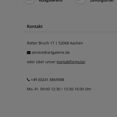
Rückgaberecht
Zahlungsarten
Kontakt
Rotter Bruch 17 | 52068 Aachen
service@artgalerie.de
oder über unser
Kontaktformular
+49 (0)241 8869088
Mo.-Fr. 09:00-12:30 / 13:30-16:00 Uhr