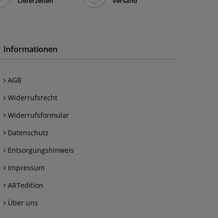
Lieferzeiten
Versand
Informationen
AGB
Widerrufsrecht
Widerrufsformular
Datenschutz
Entsorgungshinweis
Impressum
ARTedition
Über uns