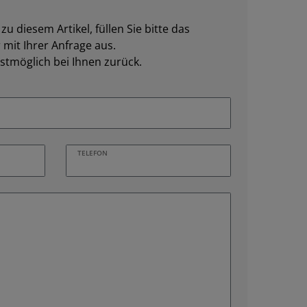
u diesem Artikel, füllen Sie bitte das
mit Ihrer Anfrage aus.
stmöglich bei Ihnen zurück.
TELEFON