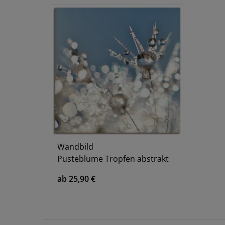
Wandbild
Pusteblume Tropfen abstrakt
ab 25,90 €