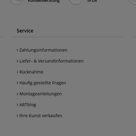
Kundenberatung
in DE
Service
Zahlungsinformationen
Liefer- & Versandinformationen
Rücknahme
Häufig gestellte Fragen
Montageanleitungen
ARTblog
Ihre Kunst verkaufen