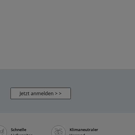
Jetzt anmelden > >
Schnelle
Klimaneutraler