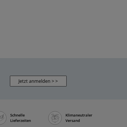
Jetzt anmelden > >
Schnelle
Klimaneutraler
Lieferzeiten
Versand