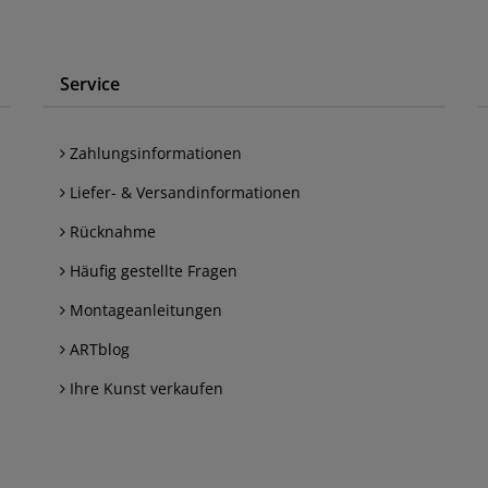
Service
Zahlungsinformationen
Liefer- & Versandinformationen
Rücknahme
Häufig gestellte Fragen
Montageanleitungen
ARTblog
Ihre Kunst verkaufen