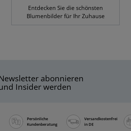
Entdecken Sie die schönsten
Blumenbilder für Ihr Zuhause
Newsletter abonnieren
und Insider werden
Persönliche
Versandkostenfrei
Kundenberatung
in DE