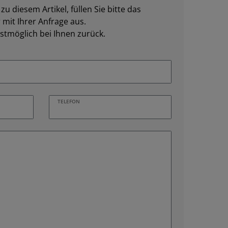
u diesem Artikel, füllen Sie bitte das
mit Ihrer Anfrage aus.
stmöglich bei Ihnen zurück.
TELEFON