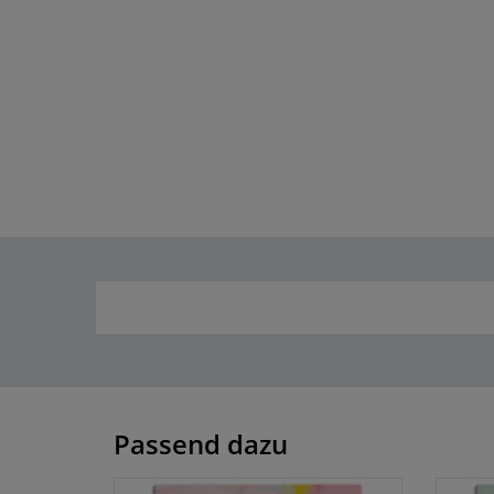
Passend dazu