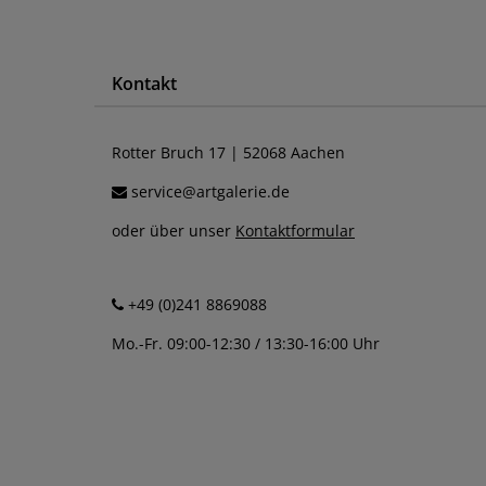
Kontakt
Rotter Bruch 17 | 52068 Aachen
service@artgalerie.de
oder über unser
Kontaktformular
+49 (0)241 8869088
Mo.-Fr. 09:00-12:30 / 13:30-16:00 Uhr