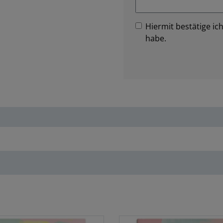
Hiermit bestätige ich
habe.