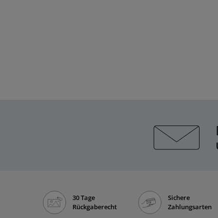
30 Tage
Sichere
Rückgaberecht
Zahlungsarten