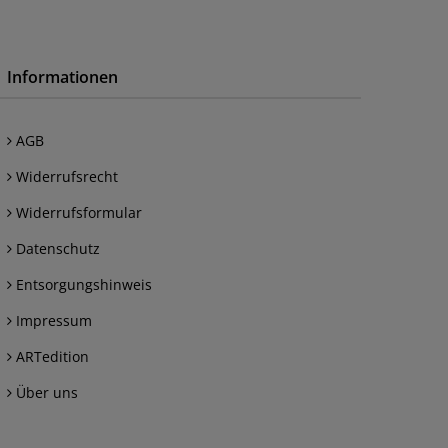
Informationen
AGB
Widerrufsrecht
Widerrufsformular
Datenschutz
Entsorgungshinweis
Impressum
ARTedition
Über uns