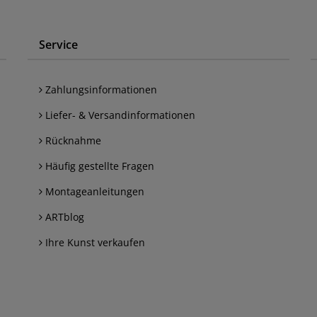
Service
Zahlungsinformationen
Liefer- & Versandinformationen
Rücknahme
Häufig gestellte Fragen
Montageanleitungen
ARTblog
Ihre Kunst verkaufen