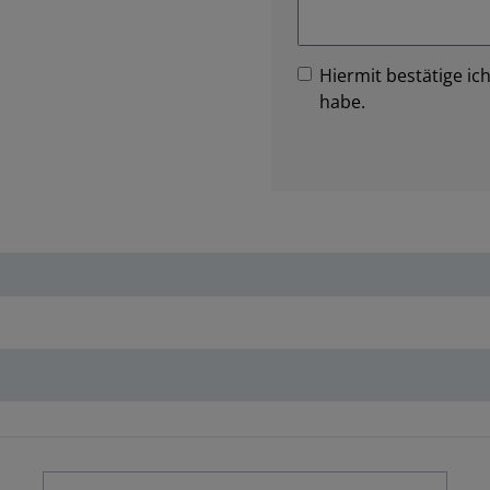
Hiermit bestätige ich
habe.