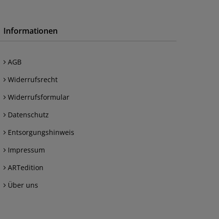
Informationen
AGB
Widerrufsrecht
Widerrufsformular
Datenschutz
Entsorgungshinweis
Impressum
ARTedition
Über uns