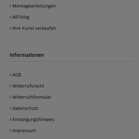
Montageanleitungen
ARTblog
Ihre Kunst verkaufen
Informationen
AGB
Widerrufsrecht
Widerrufsformular
Datenschutz
Entsorgungshinweis
Impressum