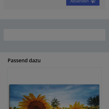
Absenden
Passend dazu