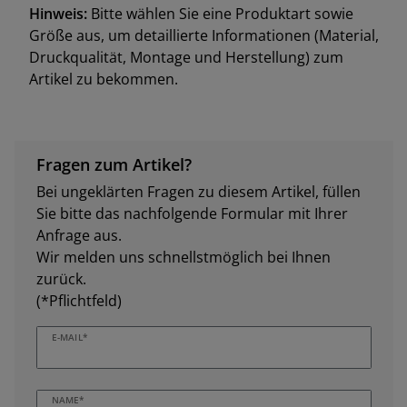
Hinweis:
Bitte wählen Sie eine Produktart sowie
Größe aus, um detaillierte Informationen (Material,
Druckqualität, Montage und Herstellung) zum
Artikel zu bekommen.
Fragen zum Artikel?
Bei ungeklärten Fragen zu diesem Artikel, füllen
Sie bitte das nachfolgende Formular mit Ihrer
Anfrage aus.
Wir melden uns schnellstmöglich bei Ihnen
zurück.
(*Pflichtfeld)
E-MAIL*
NAME*