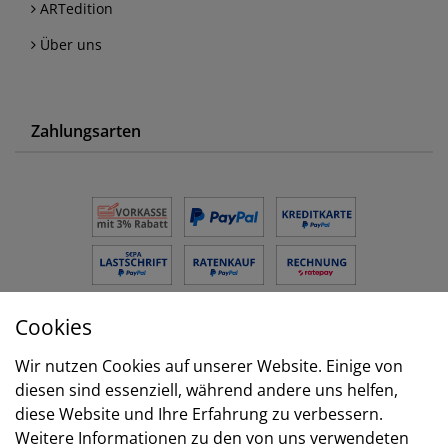
ARTedition
Über uns
Zahlungsarten
Cookies
Versand
Wir nutzen Cookies auf unserer Website. Einige von
diesen sind essenziell, während andere uns helfen,
diese Website und Ihre Erfahrung zu verbessern.
Weitere Informationen zu den von uns verwendeten