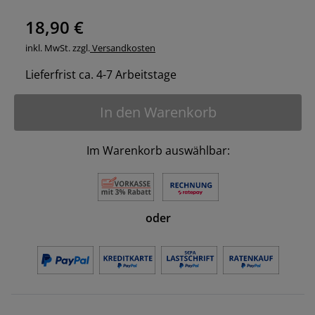
18,90 €
inkl. MwSt. zzgl.
Versandkosten
Lieferfrist ca. 4-7 Arbeitstage
In den Warenkorb
Im Warenkorb auswählbar:
oder