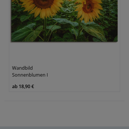
Wandbild
Sonnenblumen I
ab 18,90 €