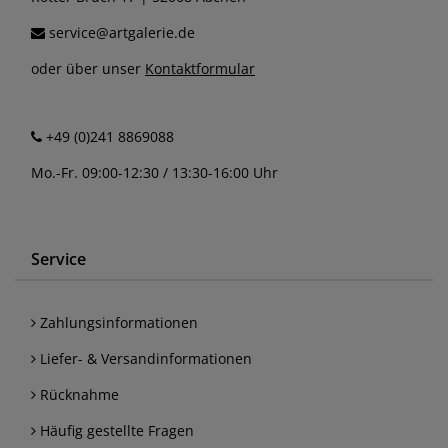
service@artgalerie.de
oder über unser
Kontaktformular
+49 (0)241 8869088
Mo.-Fr. 09:00-12:30 / 13:30-16:00 Uhr
Service
Zahlungsinformationen
Liefer- & Versandinformationen
Rücknahme
Häufig gestellte Fragen