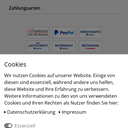
Zahlungsarten
Cookies
Versand
Wir nutzen Cookies auf unserer Website. Einige von
diesen sind essenziell, während andere uns helfen,
diese Website und Ihre Erfahrung zu verbessern.
Weitere Informationen zu den von uns verwendeten
Cookies und Ihren Rechten als Nutzer finden Sie hier:
Daten­schutz­erklärung
Impressum
Essenziell