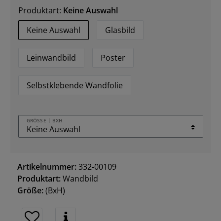
Produktart:
Keine Auswahl
Keine Auswahl
Glasbild
Leinwandbild
Poster
Selbstklebende Wandfolie
GRÖSSE | BXH
Artikelnummer:
332-00109
Produktart:
Wandbild
Größe:
(BxH)