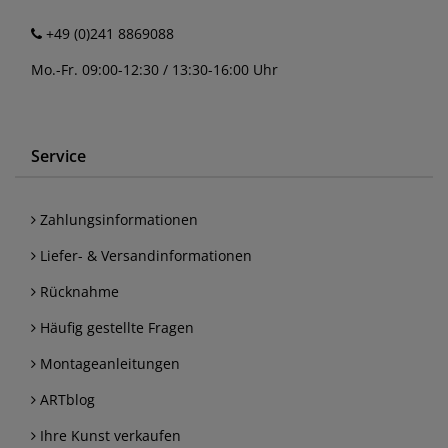
+49 (0)241 8869088
Mo.-Fr. 09:00-12:30 / 13:30-16:00 Uhr
Service
Zahlungsinformationen
Liefer- & Versandinformationen
Rücknahme
Häufig gestellte Fragen
Montageanleitungen
ARTblog
Ihre Kunst verkaufen