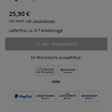
25,90 €
inkl. MwSt. zzgl.
Versandkosten
Lieferfrist ca. 4-7 Arbeitstage
In den Warenkorb
Im Warenkorb auswählbar:
oder