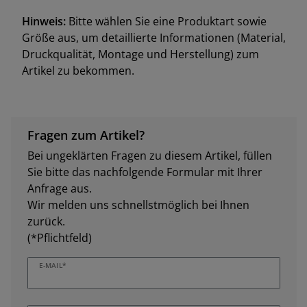
Hinweis:
Bitte wählen Sie eine Produktart sowie
Größe aus, um detaillierte Informationen (Material,
Druckqualität, Montage und Herstellung) zum
Artikel zu bekommen.
Fragen zum Artikel?
Bei ungeklärten Fragen zu diesem Artikel, füllen
Sie bitte das nachfolgende Formular mit Ihrer
Anfrage aus.
Wir melden uns schnellstmöglich bei Ihnen
zurück.
(*Pflichtfeld)
E-MAIL*