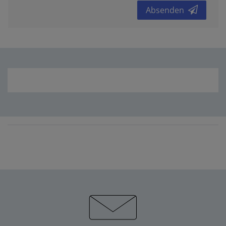
Absenden