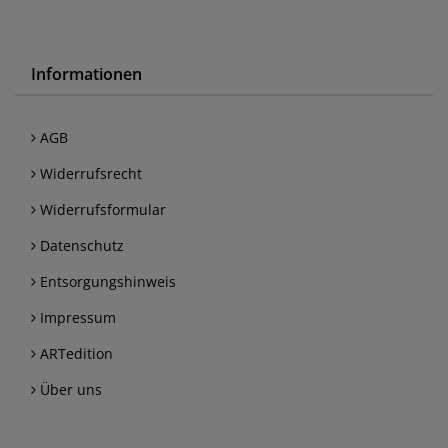
Informationen
AGB
Widerrufsrecht
Widerrufsformular
Datenschutz
Entsorgungshinweis
Impressum
ARTedition
Über uns