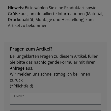
Hinweis:
Bitte wählen Sie eine Produktart sowie
Größe aus, um detaillierte Informationen (Material,
Druckqualität, Montage und Herstellung) zum
Artikel zu bekommen.
Fragen zum Artikel?
Bei ungeklärten Fragen zu diesem Artikel, füllen
Sie bitte das nachfolgende Formular mit Ihrer
Anfrage aus.
Wir melden uns schnellstmöglich bei Ihnen
zurück.
(*Pflichtfeld)
E-MAIL*