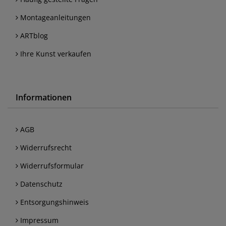
Montageanleitungen
ARTblog
Ihre Kunst verkaufen
Informationen
AGB
Widerrufsrecht
Widerrufsformular
Datenschutz
Entsorgungshinweis
Impressum