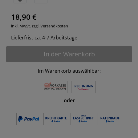
18,90 €
inkl. MwSt. zzgl.
Versandkosten
Lieferfrist ca. 4-7 Arbeitstage
In den Warenkorb
Im Warenkorb auswählbar:
oder