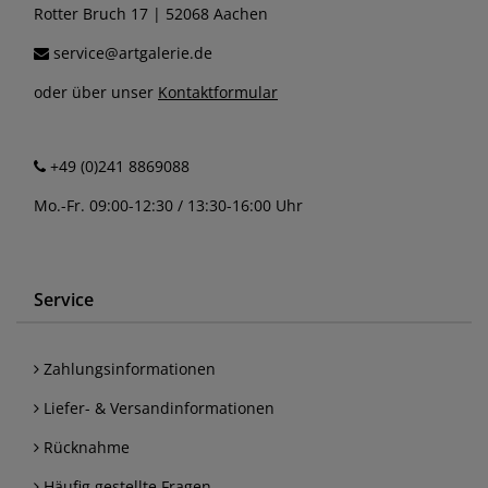
Rotter Bruch 17 | 52068 Aachen
service@artgalerie.de
oder über unser
Kontaktformular
+49 (0)241 8869088
Mo.-Fr. 09:00-12:30 / 13:30-16:00 Uhr
Service
Zahlungsinformationen
Liefer- & Versandinformationen
Rücknahme
Häufig gestellte Fragen