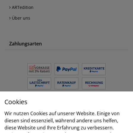
ARTedition
Über uns
Zahlungsarten
Cookies
Versand
Wir nutzen Cookies auf unserer Website. Einige von
diesen sind essenziell, während andere uns helfen,
diese Website und Ihre Erfahrung zu verbessern.