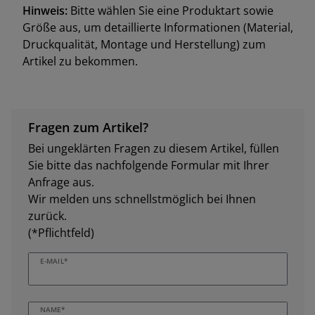
Hinweis:
Bitte wählen Sie eine Produktart sowie
Größe aus, um detaillierte Informationen (Material,
Druckqualität, Montage und Herstellung) zum
Artikel zu bekommen.
Fragen zum Artikel?
Bei ungeklärten Fragen zu diesem Artikel, füllen
Sie bitte das nachfolgende Formular mit Ihrer
Anfrage aus.
Wir melden uns schnellstmöglich bei Ihnen
zurück.
(*Pflichtfeld)
E-MAIL*
NAME*