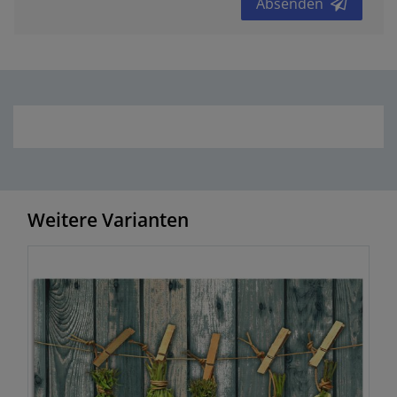
Absenden
Weitere Varianten