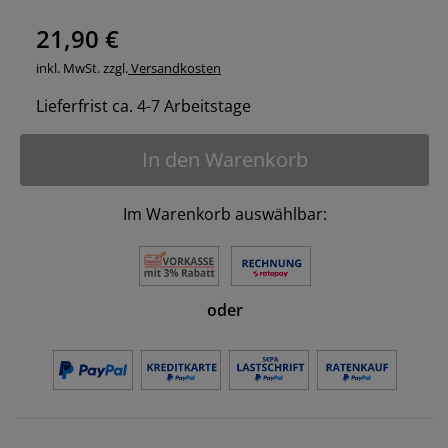
21,90 €
inkl. MwSt. zzgl.
Versandkosten
Lieferfrist ca. 4-7 Arbeitstage
In den Warenkorb
Im Warenkorb auswählbar:
oder