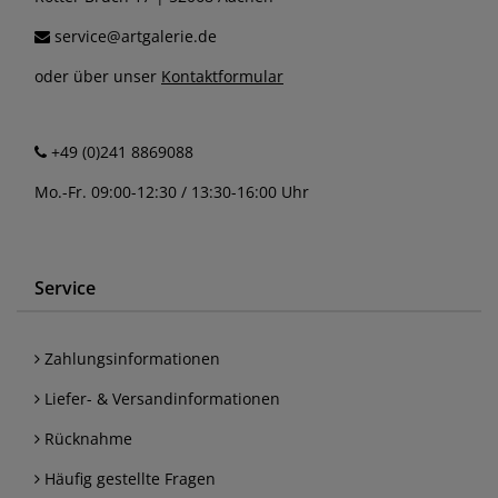
service@artgalerie.de
oder über unser
Kontaktformular
+49 (0)241 8869088
Mo.-Fr. 09:00-12:30 / 13:30-16:00 Uhr
Service
Zahlungsinformationen
Liefer- & Versandinformationen
Rücknahme
Häufig gestellte Fragen