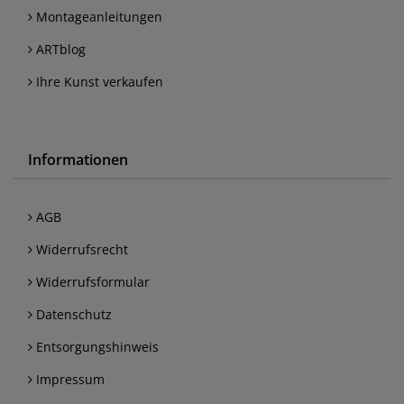
Montageanleitungen
ARTblog
Ihre Kunst verkaufen
Informationen
AGB
Widerrufsrecht
Widerrufsformular
Datenschutz
Entsorgungshinweis
Impressum