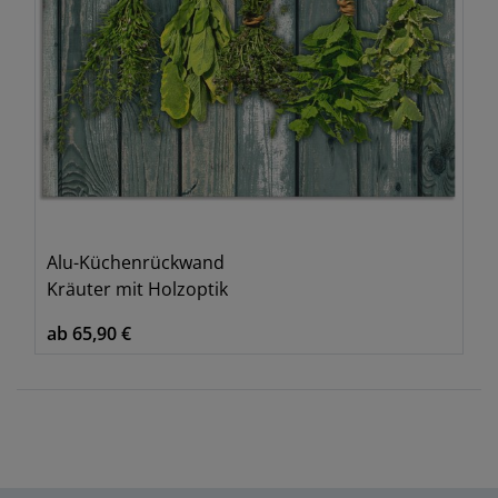
Alu-Küchenrückwand
Kräuter mit Holzoptik
ab 65,90 €