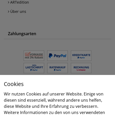
ARTedition
Über uns
Zahlungsarten
Cookies
Versand
Wir nutzen Cookies auf unserer Website. Einige von
diesen sind essenziell, während andere uns helfen,
diese Website und Ihre Erfahrung zu verbessern.
Weitere Informationen zu den von uns verwendeten