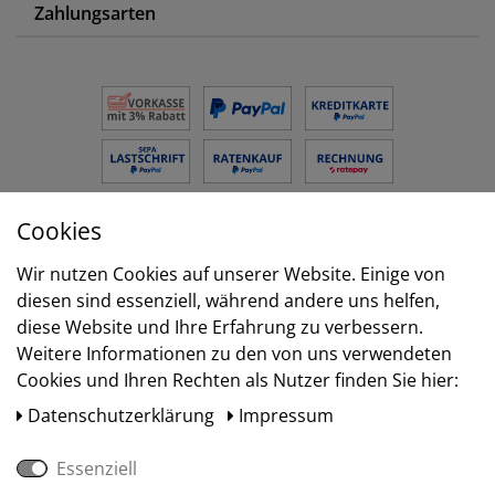
Zahlungsarten
Cookies
Versand
Wir nutzen Cookies auf unserer Website. Einige von
diesen sind essenziell, während andere uns helfen,
diese Website und Ihre Erfahrung zu verbessern.
Weitere Informationen zu den von uns verwendeten
Cookies und Ihren Rechten als Nutzer finden Sie hier:
Daten­schutz­erklärung
Impressum
Essenziell