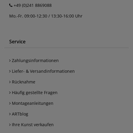
+49 (0)241 8869088
Mo.-Fr. 09:00-12:30 / 13:30-16:00 Uhr
Service
Zahlungsinformationen
Liefer- & Versandinformationen
Rücknahme
Häufig gestellte Fragen
Montageanleitungen
ARTblog
Ihre Kunst verkaufen