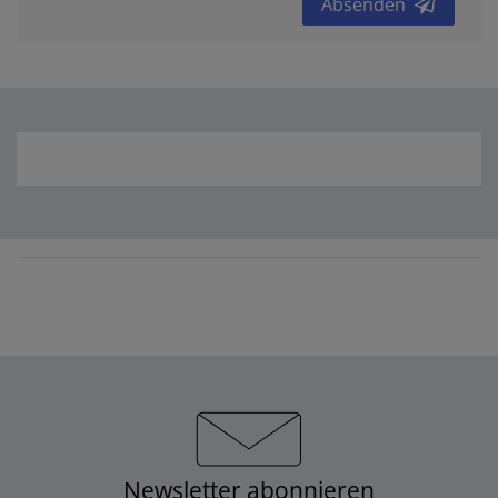
Absenden
Newsletter abonnieren