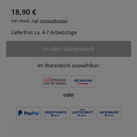
18,90 €
inkl. MwSt. zzgl.
Versandkosten
Lieferfrist ca. 4-7 Arbeitstage
In den Warenkorb
Im Warenkorb auswählbar:
oder