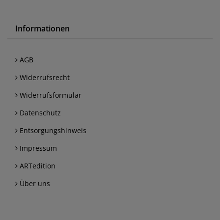
Informationen
AGB
Widerrufsrecht
Widerrufsformular
Datenschutz
Entsorgungshinweis
Impressum
ARTedition
Über uns