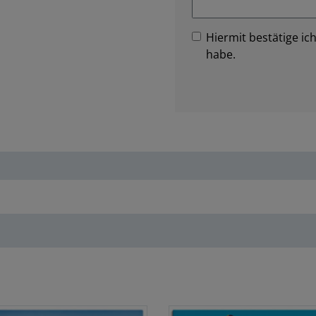
Hiermit bestätige ich
habe.