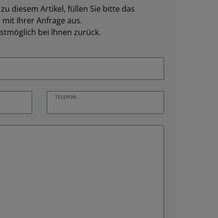
u diesem Artikel, füllen Sie bitte das
mit Ihrer Anfrage aus.
stmöglich bei Ihnen zurück.
TELEFON