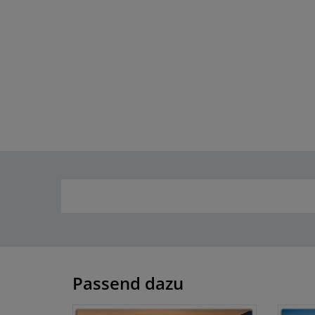
Passend dazu