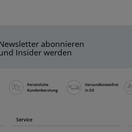
Newsletter abonnieren
und Insider werden
Persönliche
Versandkostenfrei
Kundenberatung
in DE
Service