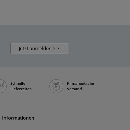
Jetzt anmelden > >
Schnelle
Klimaneutraler
Lieferzeiten
Versand
Informationen