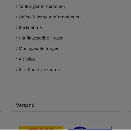
Zahlungsinformationen
Liefer- & Versandinformationen
Rücknahme
Häufig gestellte Fragen
Montageanleitungen
ARTblog
Ihre Kunst verkaufen
Versand