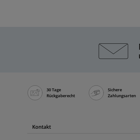
30 Tage
Sichere
Rückgaberecht
Zahlungsarten
Kontakt