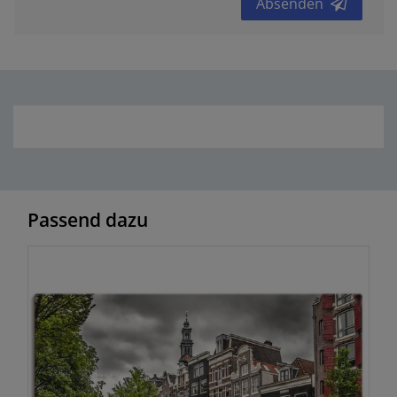
Absenden
Passend dazu