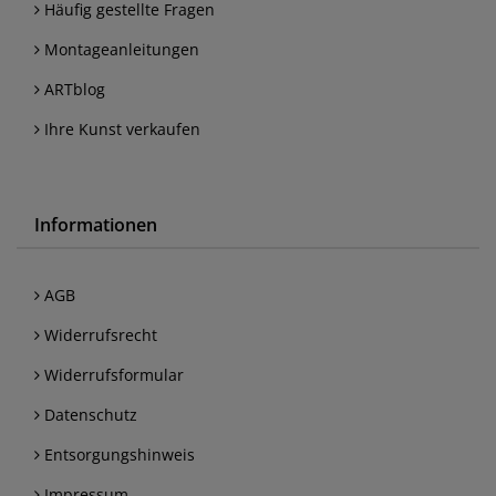
Häufig gestellte Fragen
Montageanleitungen
ARTblog
Ihre Kunst verkaufen
Informationen
AGB
Widerrufsrecht
Widerrufsformular
Datenschutz
Entsorgungshinweis
Impressum