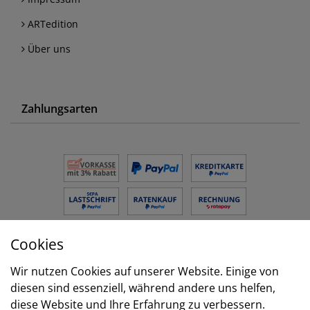
ARTedition
Über uns
Zahlungsarten
Cookies
Versand
Wir nutzen Cookies auf unserer Website. Einige von
diesen sind essenziell, während andere uns helfen,
diese Website und Ihre Erfahrung zu verbessern.