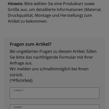
Hinweis:
Bitte wählen Sie eine Produktart sowie
Größe aus, um detaillierte Informationen (Material,
Druckqualität, Montage und Herstellung) zum
Artikel zu bekommen.
Fragen zum Artikel?
Bei ungeklärten Fragen zu diesem Artikel, füllen
Sie bitte das nachfolgende Formular mit Ihrer
Anfrage aus.
Wir melden uns schnellstmöglich bei Ihnen
zurück.
(*Pflichtfeld)
E-MAIL*
NAME*