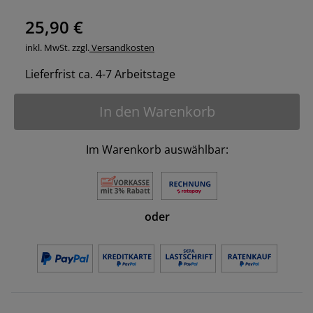
25,90 €
inkl. MwSt. zzgl.
Versandkosten
Lieferfrist ca. 4-7 Arbeitstage
In den Warenkorb
Im Warenkorb auswählbar:
oder