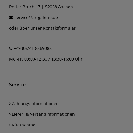
Rotter Bruch 17 | 52068 Aachen
service@artgalerie.de
oder über unser
Kontaktformular
+49 (0)241 8869088
Mo.-Fr. 09:00-12:30 / 13:30-16:00 Uhr
Service
Zahlungsinformationen
Liefer- & Versandinformationen
Rücknahme