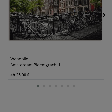
Wandbild
Amsterdam Bloemgracht I
ab 25,90 €