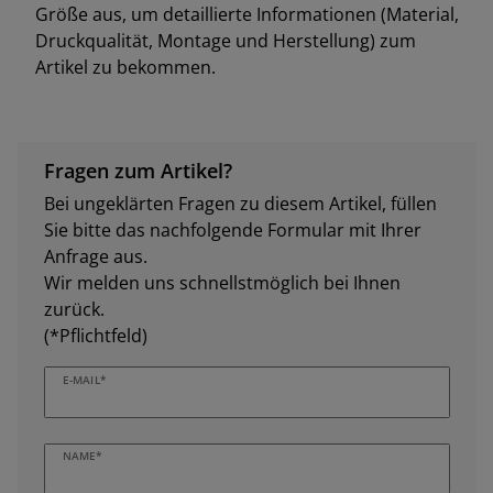
Größe aus, um detaillierte Informationen (Material,
Druckqualität, Montage und Herstellung) zum
Artikel zu bekommen.
Fragen zum Artikel?
Bei ungeklärten Fragen zu diesem Artikel, füllen
Sie bitte das nachfolgende Formular mit Ihrer
Anfrage aus.
Wir melden uns schnellstmöglich bei Ihnen
zurück.
(*Pflichtfeld)
E-MAIL*
NAME*