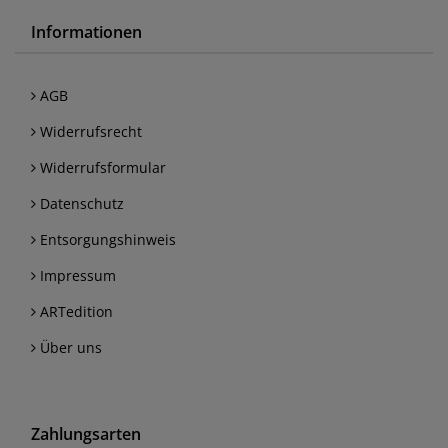
Informationen
AGB
Widerrufsrecht
Widerrufsformular
Datenschutz
Entsorgungshinweis
Impressum
ARTedition
Über uns
Zahlungsarten