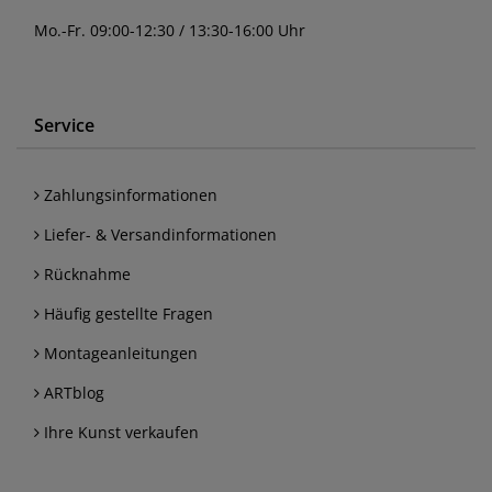
Mo.-Fr. 09:00-12:30 / 13:30-16:00 Uhr
Service
Zahlungsinformationen
Liefer- & Versandinformationen
Rücknahme
Häufig gestellte Fragen
Montageanleitungen
ARTblog
Ihre Kunst verkaufen