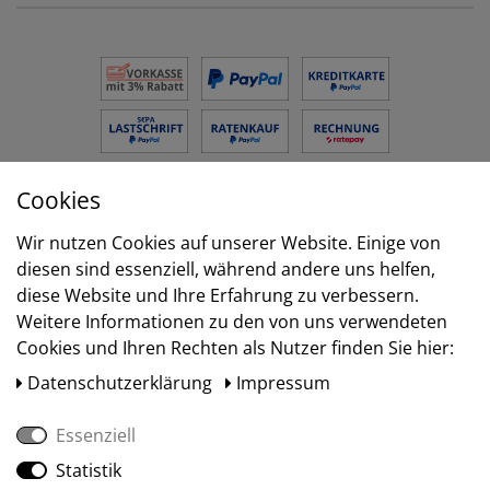
Cookies
Versand
Wir nutzen Cookies auf unserer Website. Einige von
diesen sind essenziell, während andere uns helfen,
diese Website und Ihre Erfahrung zu verbessern.
Weitere Informationen zu den von uns verwendeten
Cookies und Ihren Rechten als Nutzer finden Sie hier:
Daten­schutz­erklärung
Impressum
Essenziell
Statistik