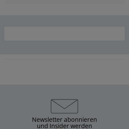
Newsletter abonnieren
und Insider werden