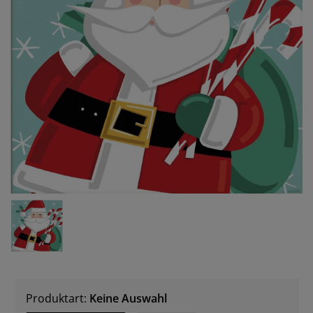
Produktart:
Keine Auswahl