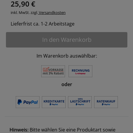
25,90 €
inkl. MwSt. zzgl.
Versandkosten
Lieferfrist ca. 1-2 Arbeitstage
In den Warenkorb
Im Warenkorb auswählbar:
oder
Hinweis:
Bitte wählen Sie eine Produktart sowie