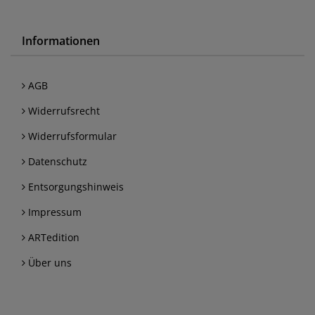
Informationen
AGB
Widerrufsrecht
Widerrufsformular
Datenschutz
Entsorgungshinweis
Impressum
ARTedition
Über uns