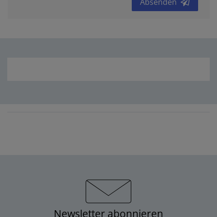
Absenden
Newsletter abonnieren