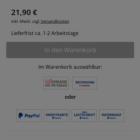
21,90 €
inkl. MwSt. zzgl.
Versandkosten
Lieferfrist ca. 1-2 Arbeitstage
In den Warenkorb
Im Warenkorb auswählbar:
oder