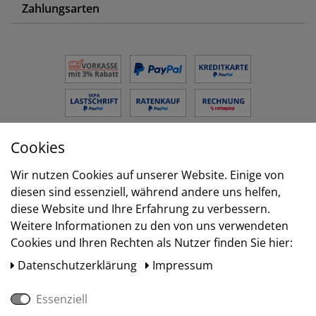
Zahlungsarten
Cookies
Versand
Wir nutzen Cookies auf unserer Website. Einige von
diesen sind essenziell, während andere uns helfen,
diese Website und Ihre Erfahrung zu verbessern.
Weitere Informationen zu den von uns verwendeten
Cookies und Ihren Rechten als Nutzer finden Sie hier:
Daten­schutz­erklärung
Impressum
Essenziell