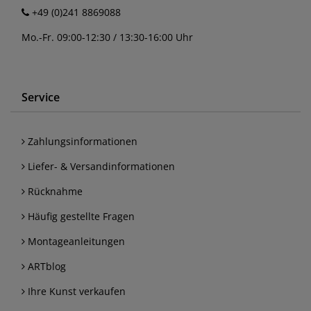
+49 (0)241 8869088
Mo.-Fr. 09:00-12:30 / 13:30-16:00 Uhr
Service
Zahlungsinformationen
Liefer- & Versandinformationen
Rücknahme
Häufig gestellte Fragen
Montageanleitungen
ARTblog
Ihre Kunst verkaufen