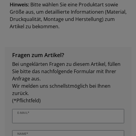
Hinweis:
Bitte wählen Sie eine Produktart sowie
Größe aus, um detaillierte Informationen (Material,
Druckqualität, Montage und Herstellung) zum
Artikel zu bekommen.
Fragen zum Artikel?
Bei ungeklärten Fragen zu diesem Artikel, füllen
Sie bitte das nachfolgende Formular mit Ihrer
Anfrage aus.
Wir melden uns schnellstmöglich bei Ihnen
zurück.
(*Pflichtfeld)
E-MAIL*
NAME*