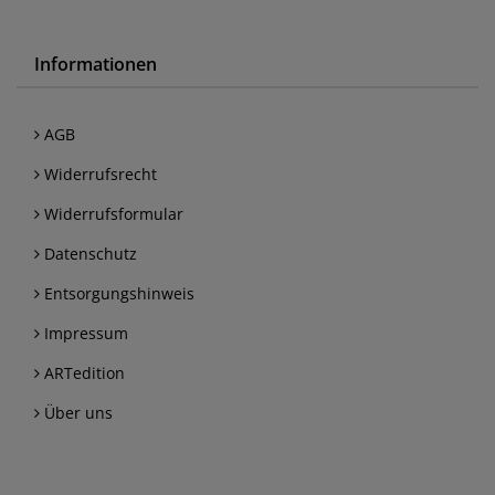
Informationen
AGB
Widerrufsrecht
Widerrufsformular
Datenschutz
Entsorgungshinweis
Impressum
ARTedition
Über uns