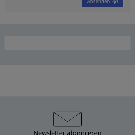
Absenden
Newsletter abonnieren