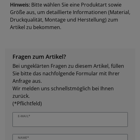
Hinweis:
Bitte wählen Sie eine Produktart sowie
Größe aus, um detaillierte Informationen (Material,
Druckqualität, Montage und Herstellung) zum
Artikel zu bekommen.
Fragen zum Artikel?
Bei ungeklärten Fragen zu diesem Artikel, füllen
Sie bitte das nachfolgende Formular mit Ihrer
Anfrage aus.
Wir melden uns schnellstmöglich bei Ihnen
zurück.
(*Pflichtfeld)
E-MAIL*
NAME*