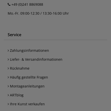
+49 (0)241 8869088
Mo.-Fr. 09:00-12:30 / 13:30-16:00 Uhr
Service
Zahlungsinformationen
Liefer- & Versandinformationen
Rücknahme
Häufig gestellte Fragen
Montageanleitungen
ARTblog
Ihre Kunst verkaufen