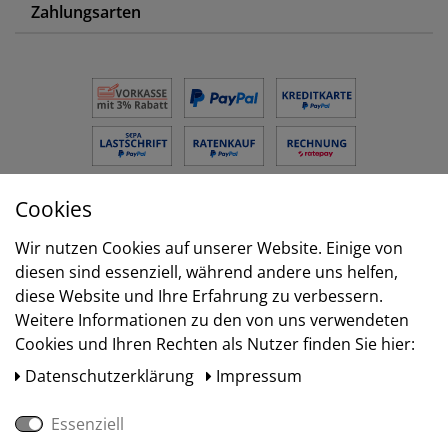
Zahlungsarten
Cookies
Versand
Wir nutzen Cookies auf unserer Website. Einige von
diesen sind essenziell, während andere uns helfen,
diese Website und Ihre Erfahrung zu verbessern.
Weitere Informationen zu den von uns verwendeten
Cookies und Ihren Rechten als Nutzer finden Sie hier:
Daten­schutz­erklärung
Impressum
Essenziell