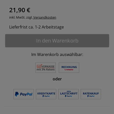
21,90 €
inkl. MwSt. zzgl.
Versandkosten
Lieferfrist ca. 1-2 Arbeitstage
In den Warenkorb
Im Warenkorb auswählbar:
oder