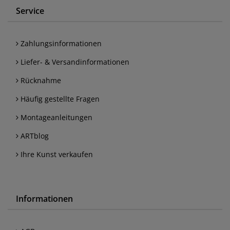
Service
Zahlungsinformationen
Liefer- & Versandinformationen
Rücknahme
Häufig gestellte Fragen
Montageanleitungen
ARTblog
Ihre Kunst verkaufen
Informationen