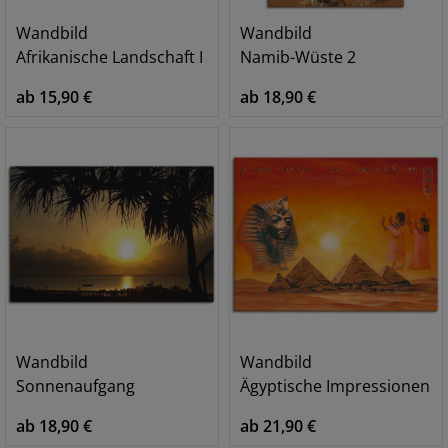
Wandbild
Wandbild
Afrikanische Landschaft I
Namib-Wüste 2
ab 15,90 €
ab 18,90 €
Wandbild
Wandbild
Sonnenaufgang
Ägyptische Impressionen
ab 18,90 €
ab 21,90 €