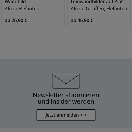
Wandbild
Leinwandbilder auf Platte, Set
Afrika Elefanten
Afrika, Giraffen, Elefanten
ab 26,90 €
ab 46,90 €
Newsletter abonnieren
und Insider werden
Jetzt anmelden > >