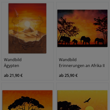
Wandbild
Wandbild
Ägypten
Erinnerungen an Afrika II
ab 21,90 €
ab 25,90 €