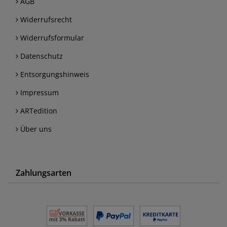
AGB
Widerrufsrecht
Widerrufsformular
Datenschutz
Entsorgungshinweis
Impressum
ARTedition
Über uns
Zahlungsarten