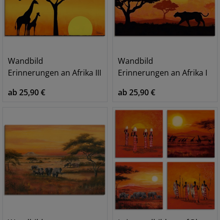
Wandbild
Wandbild
Erinnerungen an Afrika III
Erinnerungen an Afrika I
ab 25,90 €
ab 25,90 €