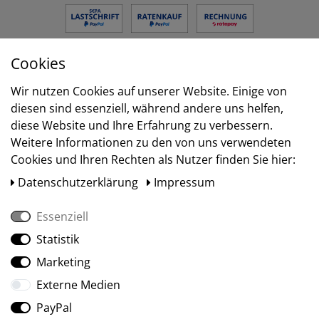
Cookies
Versand
Wir nutzen Cookies auf unserer Website. Einige von
diesen sind essenziell, während andere uns helfen,
diese Website und Ihre Erfahrung zu verbessern.
Weitere Informationen zu den von uns verwendeten
Cookies und Ihren Rechten als Nutzer finden Sie hier:
Daten­schutz­erklärung
Impressum
Essenziell
Statistik
Social Media
Marketing
Externe Medien
PayPal