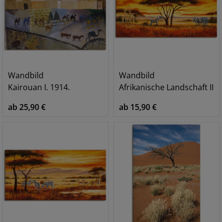
Wandbild
Wandbild
Kairouan I. 1914.
Afrikanische Landschaft II
ab 25,90 €
ab 15,90 €