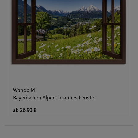
Wandbild
Bayerischen Alpen, braunes Fenster
ab 26,90 €