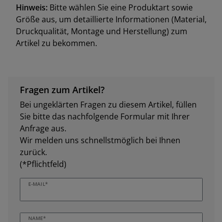
Hinweis:
Bitte wählen Sie eine Produktart sowie
Größe aus, um detaillierte Informationen (Material,
Druckqualität, Montage und Herstellung) zum
Artikel zu bekommen.
Fragen zum Artikel?
Bei ungeklärten Fragen zu diesem Artikel, füllen
Sie bitte das nachfolgende Formular mit Ihrer
Anfrage aus.
Wir melden uns schnellstmöglich bei Ihnen
zurück.
(*Pflichtfeld)
E-MAIL*
NAME*