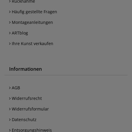
Rücknahme
Häufig gestellte Fragen
Montageanleitungen
ARTblog
Ihre Kunst verkaufen
Informationen
AGB
Widerrufsrecht
Widerrufsformular
Datenschutz
Entsorgungshinweis