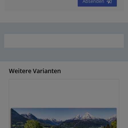
Absenden
Weitere Varianten