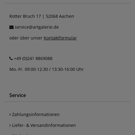
Rotter Bruch 17 | 52068 Aachen
service@artgalerie.de
oder über unser
Kontaktformular
+49 (0)241 8869088
Mo.-Fr. 09:00-12:30 / 13:30-16:00 Uhr
Service
Zahlungsinformationen
Liefer- & Versandinformationen