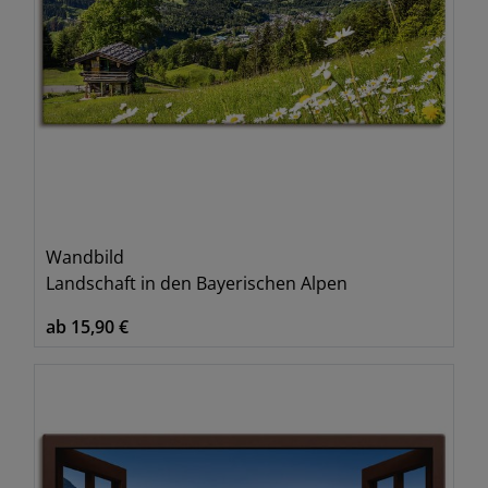
Wandbild
Landschaft in den Bayerischen Alpen
ab 15,90 €