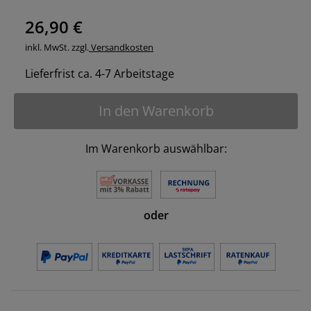
26,90 €
inkl. MwSt. zzgl.
Versandkosten
Lieferfrist ca. 4-7 Arbeitstage
In den Warenkorb
Im Warenkorb auswählbar:
oder