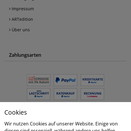
Impressum
ARTedition
Über uns
Zahlungsarten
Cookies
Versand
Wir nutzen Cookies auf unserer Website. Einige von
diesen sind essenziell, während andere uns helfen,