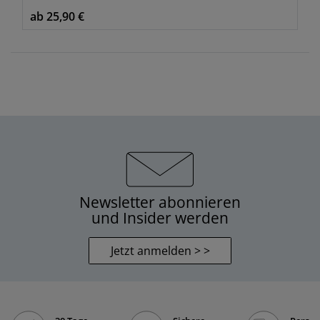
ab 25,90 €
Newsletter abonnieren
und Insider werden
Jetzt anmelden > >