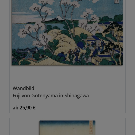
Wandbild
Fuji von Gotenyama in Shinagawa
ab 25,90 €