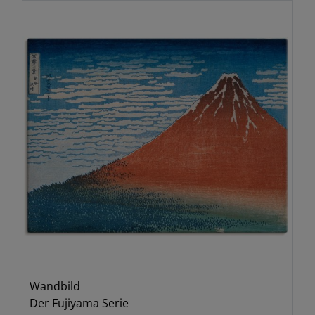
Wandbild
Der Fujiyama Serie