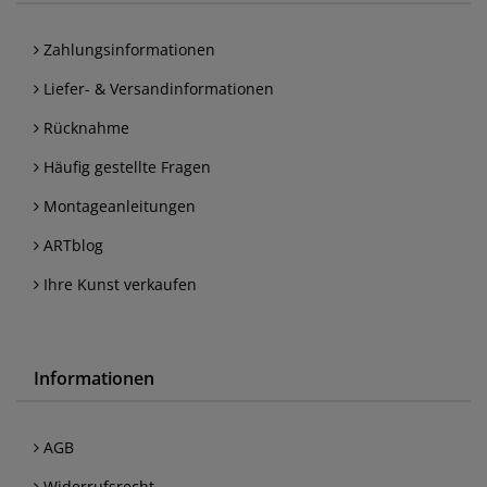
Zahlungsinformationen
Liefer- & Versandinformationen
Rücknahme
Häufig gestellte Fragen
Montageanleitungen
ARTblog
Ihre Kunst verkaufen
Informationen
AGB
Widerrufsrecht