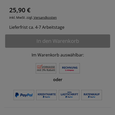
25,90 €
inkl. MwSt. zzgl.
Versandkosten
Lieferfrist ca. 4-7 Arbeitstage
In den Warenkorb
Im Warenkorb auswählbar:
oder