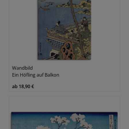
Wandbild
Ein Höfling auf Balkon
ab 18,90 €