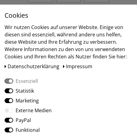
Cookies
Versand
Wir nutzen Cookies auf unserer Website. Einige von
diesen sind essenziell, während andere uns helfen,
diese Website und Ihre Erfahrung zu verbessern.
Weitere Informationen zu den von uns verwendeten
Cookies und Ihren Rechten als Nutzer finden Sie hier:
Daten­schutz­erklärung
Impressum
Essenziell
Statistik
Social Media
Marketing
Externe Medien
PayPal
Funktional