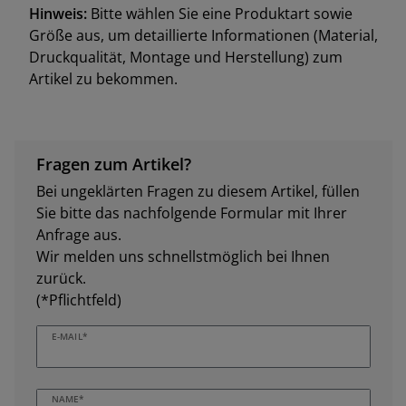
Hinweis:
Bitte wählen Sie eine Produktart sowie
Größe aus, um detaillierte Informationen (Material,
Druckqualität, Montage und Herstellung) zum
Artikel zu bekommen.
Fragen zum Artikel?
Bei ungeklärten Fragen zu diesem Artikel, füllen
Sie bitte das nachfolgende Formular mit Ihrer
Anfrage aus.
Wir melden uns schnellstmöglich bei Ihnen
zurück.
(*Pflichtfeld)
E-MAIL*
NAME*