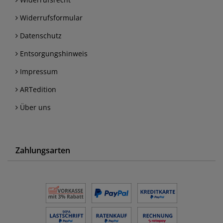
Widerrufsformular
Datenschutz
Entsorgungshinweis
Impressum
ARTedition
Über uns
Zahlungsarten