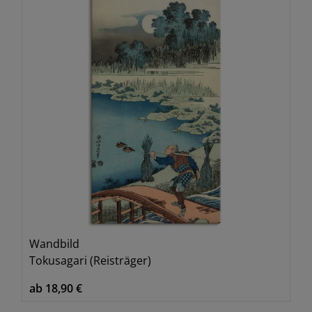
Wandbild
Tokusagari (Reisträger)
ab 18,90 €