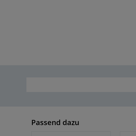
Passend dazu