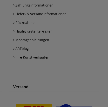
Zahlungsinformationen
Liefer- & Versandinformationen
Rücknahme
Häufig gestellte Fragen
Montageanleitungen
ARTblog
Ihre Kunst verkaufen
Versand