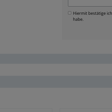
Hiermit bestätige ich
habe.