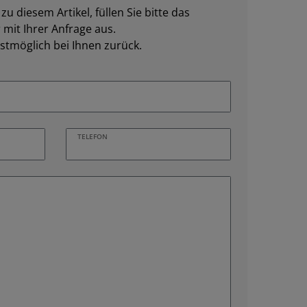
u diesem Artikel, füllen Sie bitte das
mit Ihrer Anfrage aus.
stmöglich bei Ihnen zurück.
TELEFON