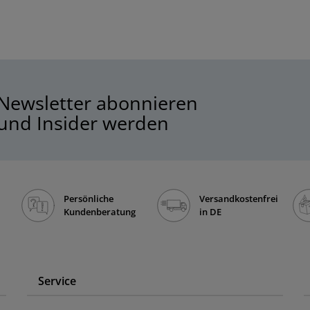
Newsletter abonnieren
und Insider werden
Persönliche
Versandkostenfrei
Kundenberatung
in DE
Service