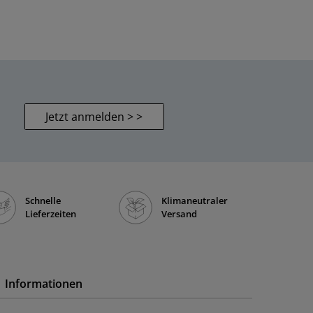
Jetzt anmelden > >
Schnelle
Klimaneutraler
Lieferzeiten
Versand
Informationen