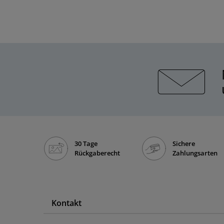
30 Tage
Sichere
Rückgaberecht
Zahlungsarten
Kontakt