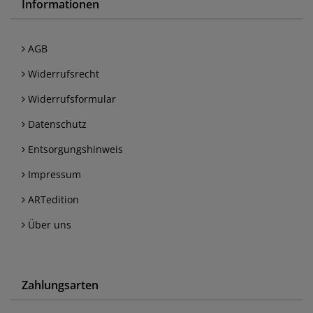
Informationen
AGB
Widerrufsrecht
Widerrufsformular
Datenschutz
Entsorgungshinweis
Impressum
ARTedition
Über uns
Zahlungsarten