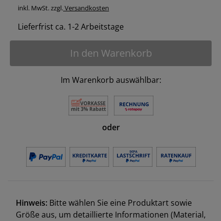
inkl. MwSt. zzgl.
Versandkosten
Lieferfrist ca. 1-2 Arbeitstage
In den Warenkorb
Im Warenkorb auswählbar:
oder
Hinweis:
Bitte wählen Sie eine Produktart sowie
Größe aus, um detaillierte Informationen (Material,