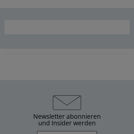
Newsletter abonnieren
und Insider werden