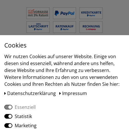
Cookies
Versand
Wir nutzen Cookies auf unserer Website. Einige von
diesen sind essenziell, während andere uns helfen,
diese Website und Ihre Erfahrung zu verbessern.
Weitere Informationen zu den von uns verwendeten
Cookies und Ihren Rechten als Nutzer finden Sie hier:
Daten­schutz­erklärung
Impressum
Essenziell
Statistik
Social Media
Marketing