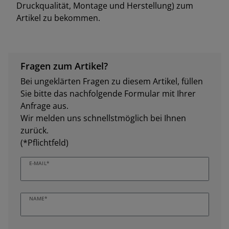
Druckqualität, Montage und Herstellung) zum
Artikel zu bekommen.
Fragen zum Artikel?
Bei ungeklärten Fragen zu diesem Artikel, füllen
Sie bitte das nachfolgende Formular mit Ihrer
Anfrage aus.
Wir melden uns schnellstmöglich bei Ihnen
zurück.
(*Pflichtfeld)
E-MAIL*
NAME*