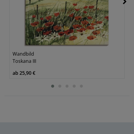
Wandbild
Toskana III
ab 25,90 €