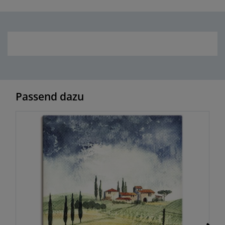
Passend dazu