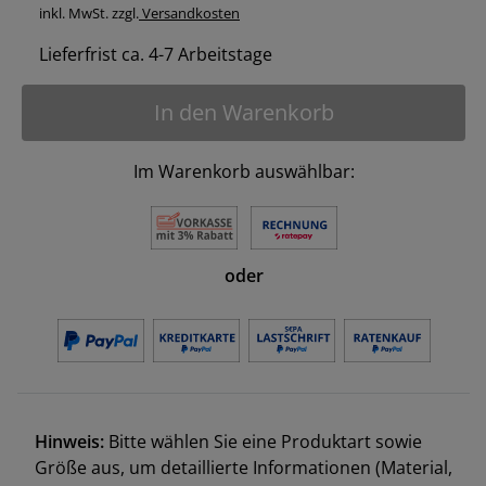
inkl. MwSt. zzgl.
Versandkosten
Lieferfrist ca. 4-7 Arbeitstage
In den Warenkorb
Im Warenkorb auswählbar:
oder
Hinweis:
Bitte wählen Sie eine Produktart sowie
Größe aus, um detaillierte Informationen (Material,