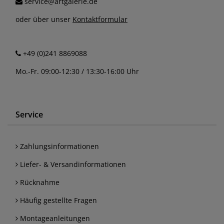
service@artgalerie.de
oder über unser
Kontaktformular
+49 (0)241 8869088
Mo.-Fr. 09:00-12:30 / 13:30-16:00 Uhr
Service
Zahlungsinformationen
Liefer- & Versandinformationen
Rücknahme
Häufig gestellte Fragen
Montageanleitungen