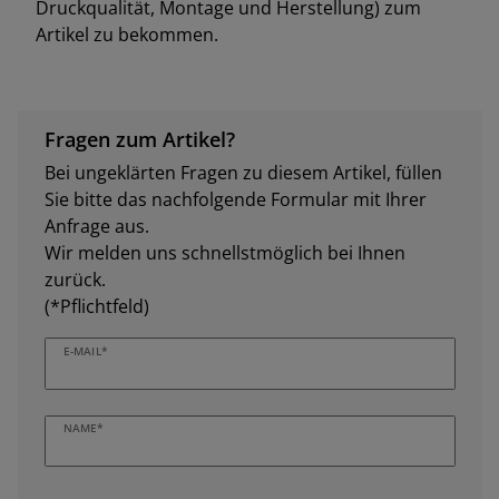
Druckqualität, Montage und Herstellung) zum
Artikel zu bekommen.
Fragen zum Artikel?
Bei ungeklärten Fragen zu diesem Artikel, füllen
Sie bitte das nachfolgende Formular mit Ihrer
Anfrage aus.
Wir melden uns schnellstmöglich bei Ihnen
zurück.
(*Pflichtfeld)
E-MAIL*
NAME*