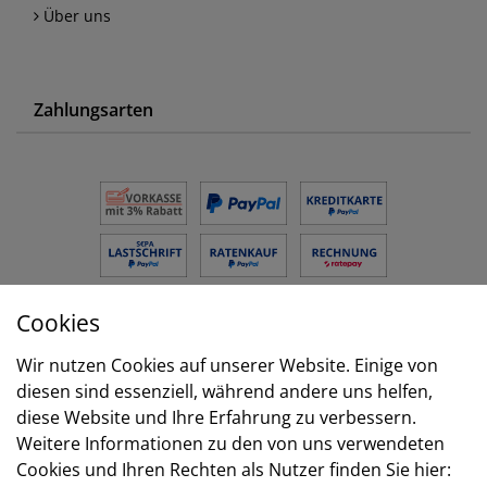
Über uns
Zahlungsarten
Cookies
Versand
Wir nutzen Cookies auf unserer Website. Einige von
diesen sind essenziell, während andere uns helfen,
diese Website und Ihre Erfahrung zu verbessern.
Weitere Informationen zu den von uns verwendeten
Cookies und Ihren Rechten als Nutzer finden Sie hier: