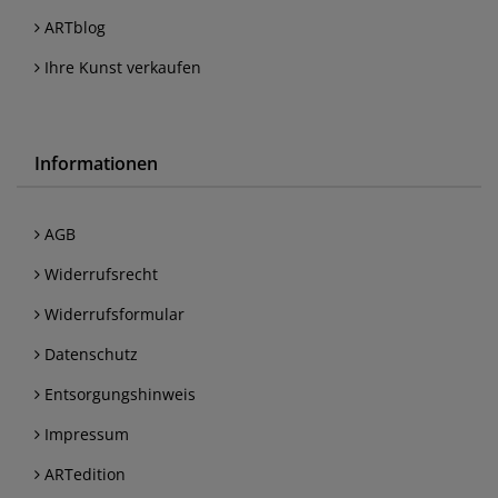
ARTblog
Ihre Kunst verkaufen
Informationen
AGB
Widerrufsrecht
Widerrufsformular
Datenschutz
Entsorgungshinweis
Impressum
ARTedition