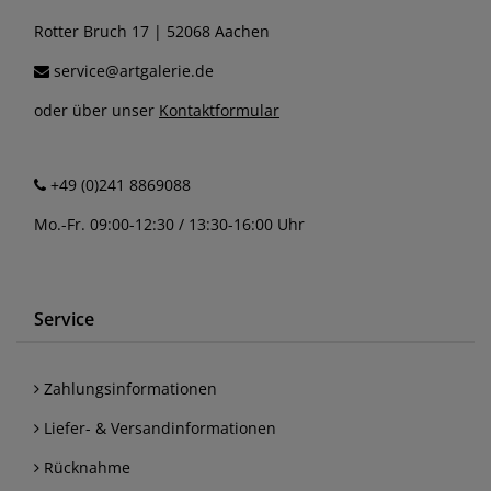
Rotter Bruch 17 | 52068 Aachen
service@artgalerie.de
oder über unser
Kontaktformular
+49 (0)241 8869088
Mo.-Fr. 09:00-12:30 / 13:30-16:00 Uhr
Service
Zahlungsinformationen
Liefer- & Versandinformationen
Rücknahme