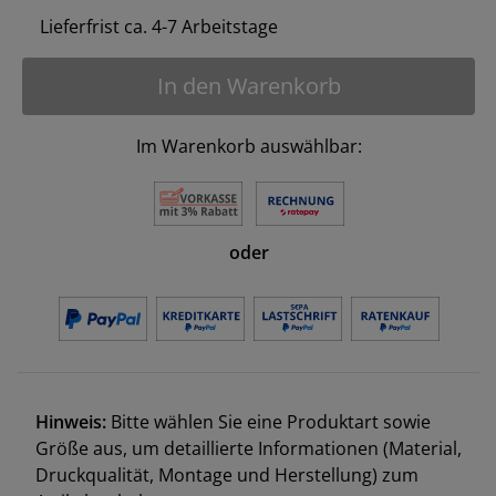
Lieferfrist ca. 4-7 Arbeitstage
In den Warenkorb
Im Warenkorb auswählbar:
oder
Hinweis:
Bitte wählen Sie eine Produktart sowie
Größe aus, um detaillierte Informationen (Material,
Druckqualität, Montage und Herstellung) zum