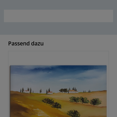
Passend dazu