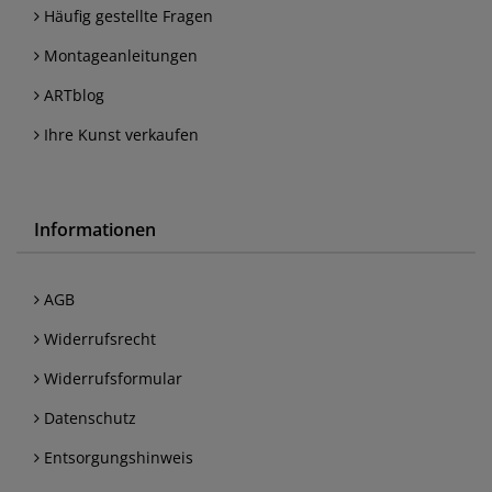
Häufig gestellte Fragen
Montageanleitungen
ARTblog
Ihre Kunst verkaufen
Informationen
AGB
Widerrufsrecht
Widerrufsformular
Datenschutz
Entsorgungshinweis