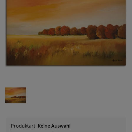
Produktart:
Keine Auswahl