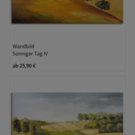
Wandbild
Sonniger Tag IV
ab 25,90 €