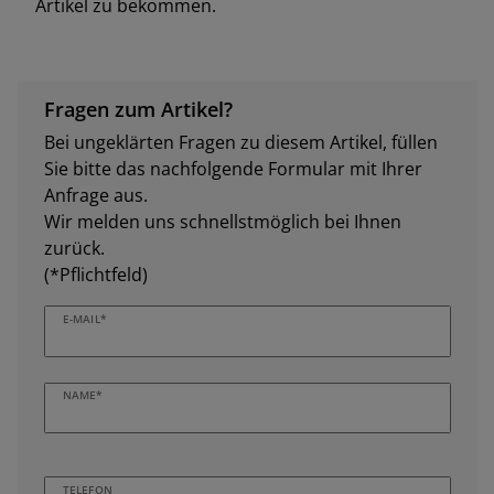
Artikel zu bekommen.
Fragen zum Artikel?
Bei ungeklärten Fragen zu diesem Artikel, füllen
Sie bitte das nachfolgende Formular mit Ihrer
Anfrage aus.
Wir melden uns schnellstmöglich bei Ihnen
zurück.
(*Pflichtfeld)
E-MAIL*
NAME*
TELEFON