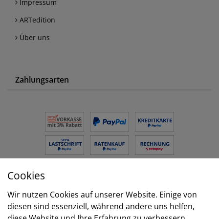
Impressum
ARTedition
Über uns
Zahlungsarten
Cookies
Versand
Wir nutzen Cookies auf unserer Website. Einige von
diesen sind essenziell, während andere uns helfen,
diese Website und Ihre Erfahrung zu verbessern.