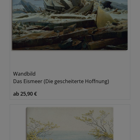
Wandbild
Das Eismeer (Die gescheiterte Hoffnung)
ab 25,90 €