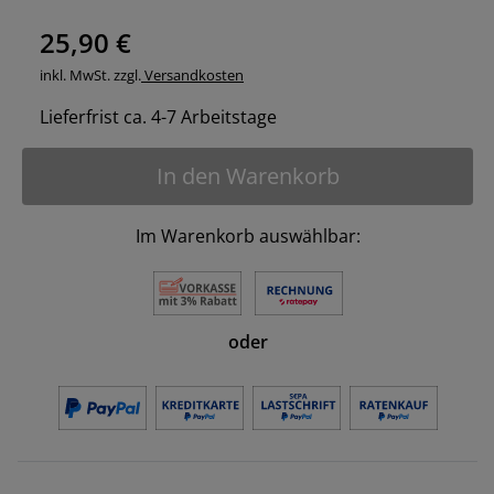
25,90 €
inkl. MwSt. zzgl.
Versandkosten
Lieferfrist ca. 4-7 Arbeitstage
In den Warenkorb
Im Warenkorb auswählbar:
oder