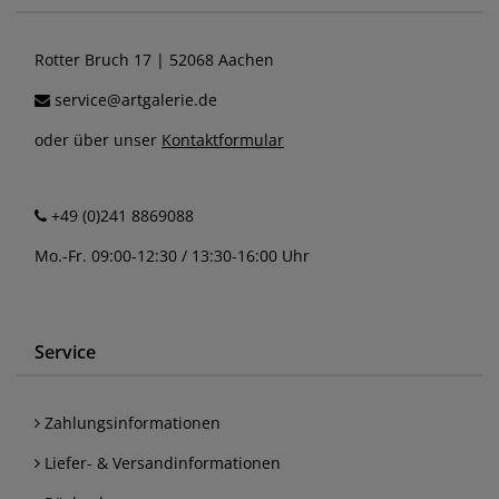
Rotter Bruch 17 | 52068 Aachen
service@artgalerie.de
oder über unser
Kontaktformular
+49 (0)241 8869088
Mo.-Fr. 09:00-12:30 / 13:30-16:00 Uhr
Service
Zahlungsinformationen
Liefer- & Versandinformationen