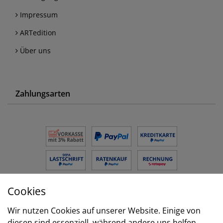
Impressum
ARTedition
Über uns
Zahlungsarten
Cookies
Versand
Wir nutzen Cookies auf unserer Website. Einige von
diesen sind essenziell, während andere uns helfen,