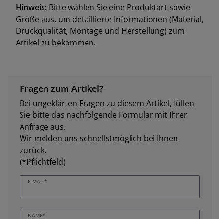
Hinweis:
Bitte wählen Sie eine Produktart sowie
Größe aus, um detaillierte Informationen (Material,
Druckqualität, Montage und Herstellung) zum
Artikel zu bekommen.
Fragen zum Artikel?
Bei ungeklärten Fragen zu diesem Artikel, füllen
Sie bitte das nachfolgende Formular mit Ihrer
Anfrage aus.
Wir melden uns schnellstmöglich bei Ihnen
zurück.
(*Pflichtfeld)
E-MAIL*
NAME*