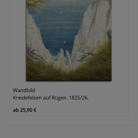
Wandbild
Kreidefelsen auf Rügen. 1825/26.
ab 25,90 €