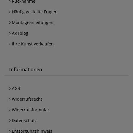
Rücknahme
Häufig gestellte Fragen
Montageanleitungen
ARTblog
Ihre Kunst verkaufen
Informationen
AGB
Widerrufsrecht
Widerrufsformular
Datenschutz
Entsorgungshinweis