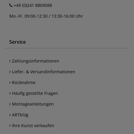
+49 (0)241 8869088
Mo.-Fr. 09:00-12:30 / 13:30-16:00 Uhr
Service
Zahlungsinformationen
Liefer- & Versandinformationen
Rücknahme
Häufig gestellte Fragen
Montageanleitungen
ARTblog
Ihre Kunst verkaufen