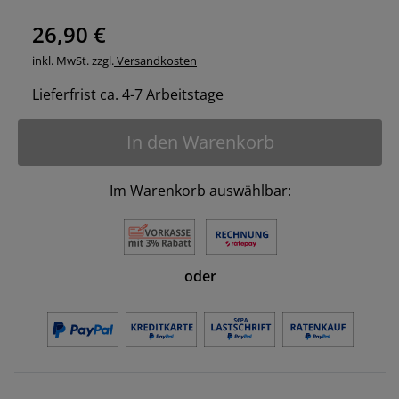
26,90 €
inkl. MwSt. zzgl.
Versandkosten
Lieferfrist ca. 4-7 Arbeitstage
In den Warenkorb
Im Warenkorb auswählbar:
oder