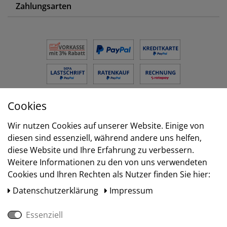
Zahlungsarten
Cookies
Versand
Wir nutzen Cookies auf unserer Website. Einige von
diesen sind essenziell, während andere uns helfen,
diese Website und Ihre Erfahrung zu verbessern.
Weitere Informationen zu den von uns verwendeten
Cookies und Ihren Rechten als Nutzer finden Sie hier:
Daten­schutz­erklärung
Impressum
Essenziell