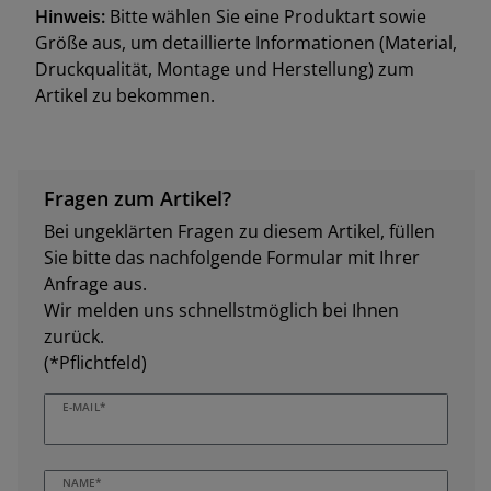
Hinweis:
Bitte wählen Sie eine Produktart sowie
Größe aus, um detaillierte Informationen (Material,
Druckqualität, Montage und Herstellung) zum
Artikel zu bekommen.
Fragen zum Artikel?
Bei ungeklärten Fragen zu diesem Artikel, füllen
Sie bitte das nachfolgende Formular mit Ihrer
Anfrage aus.
Wir melden uns schnellstmöglich bei Ihnen
zurück.
(*Pflichtfeld)
E-MAIL*
NAME*