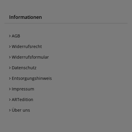
Informationen
AGB
Widerrufsrecht
Widerrufsformular
Datenschutz
Entsorgungshinweis
Impressum
ARTedition
Über uns