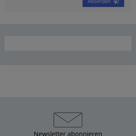
Absenden
Newsletter abonnieren