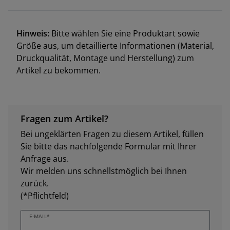
Hinweis:
Bitte wählen Sie eine Produktart sowie
Größe aus, um detaillierte Informationen (Material,
Druckqualität, Montage und Herstellung) zum
Artikel zu bekommen.
Fragen zum Artikel?
Bei ungeklärten Fragen zu diesem Artikel, füllen
Sie bitte das nachfolgende Formular mit Ihrer
Anfrage aus.
Wir melden uns schnellstmöglich bei Ihnen
zurück.
(*Pflichtfeld)
E-MAIL*