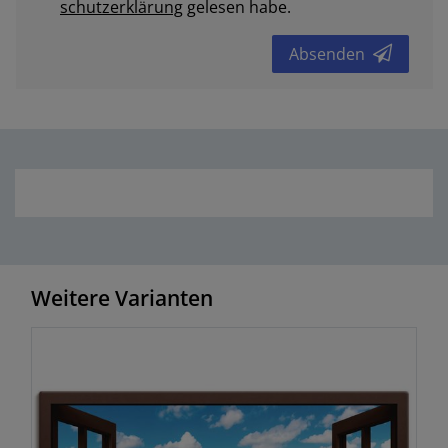
schutz­erklärung
gelesen habe.
Absenden
Weitere Varianten