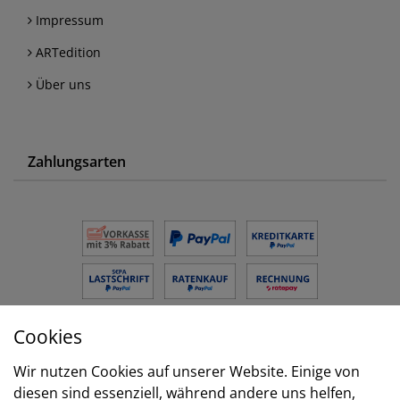
Impressum
ARTedition
Über uns
Zahlungsarten
Cookies
Versand
Wir nutzen Cookies auf unserer Website. Einige von
diesen sind essenziell, während andere uns helfen,