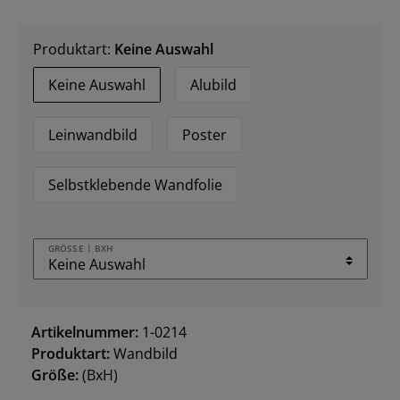
Produktart:
Keine Auswahl
Keine Auswahl
Alubild
Leinwandbild
Poster
Selbstklebende Wandfolie
GRÖSSE | BXH
Artikelnummer:
1-0214
Produktart:
Wandbild
Größe:
(BxH)