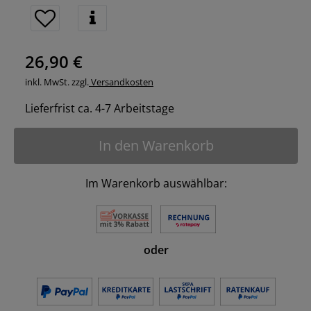
26,90 €
inkl. MwSt. zzgl.
Versandkosten
Lieferfrist ca. 4-7 Arbeitstage
In den Warenkorb
Im Warenkorb auswählbar:
oder