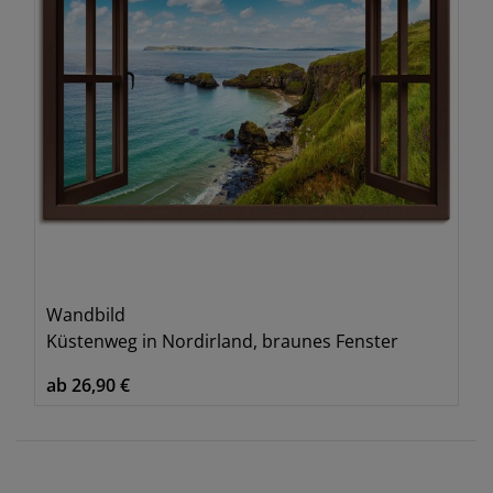
Wandbild
Küstenweg in Nordirland, braunes Fenster
ab 26,90 €