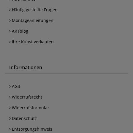
Häufig gestellte Fragen
Montageanleitungen
ARTblog
Ihre Kunst verkaufen
Informationen
AGB
Widerrufsrecht
Widerrufsformular
Datenschutz
Entsorgungshinweis