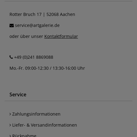
Rotter Bruch 17 | 52068 Aachen
service@artgalerie.de
oder über unser
Kontaktformular
+49 (0)241 8869088
Mo.-Fr. 09:00-12:30 / 13:30-16:00 Uhr
Service
Zahlungsinformationen
Liefer- & Versandinformationen
Rücknahme