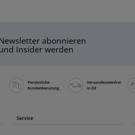
Newsletter abonnieren
und Insider werden
Persönliche
Versandkostenfrei
Kundenberatung
in DE
Service