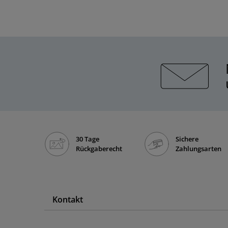
30 Tage
Sichere
Rückgaberecht
Zahlungsarten
Kontakt