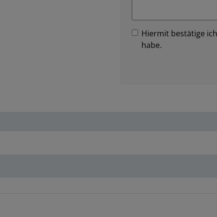
Hiermit bestätige ich
habe.