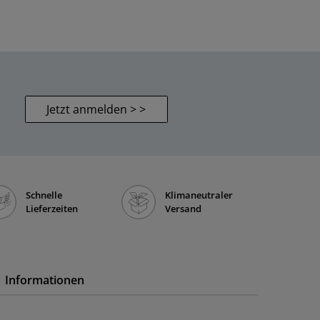
Jetzt anmelden > >
Schnelle
Klimaneutraler
Lieferzeiten
Versand
Informationen