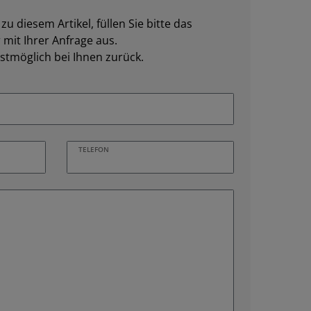
u diesem Artikel, füllen Sie bitte das
mit Ihrer Anfrage aus.
stmöglich bei Ihnen zurück.
TELEFON