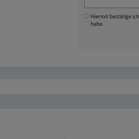
Hiermit bestätige ich
habe.