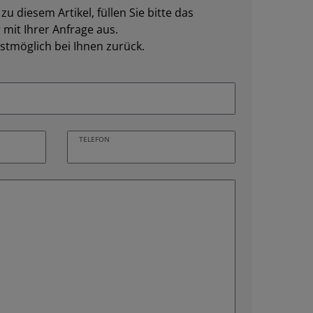
u diesem Artikel, füllen Sie bitte das
mit Ihrer Anfrage aus.
stmöglich bei Ihnen zurück.
TELEFON