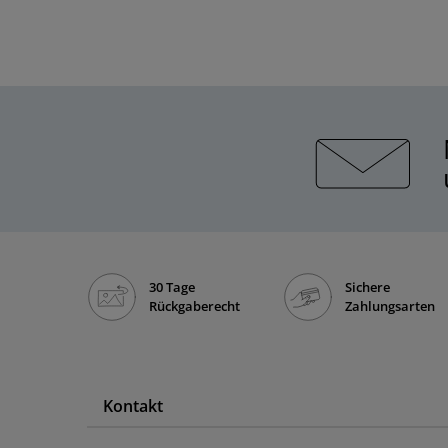
30 Tage
Sichere
Rückgaberecht
Zahlungsarten
Kontakt