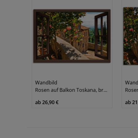
Wandbild
Wand
Rosen auf Balkon Toskana, braun
Rosen 
ab 26,90 €
ab 21