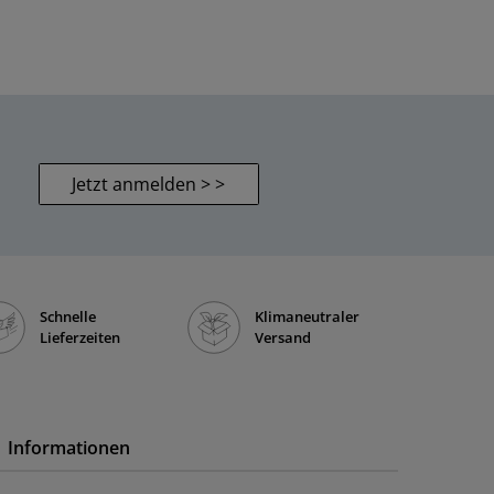
Jetzt anmelden > >
Schnelle
Klimaneutraler
Lieferzeiten
Versand
Informationen