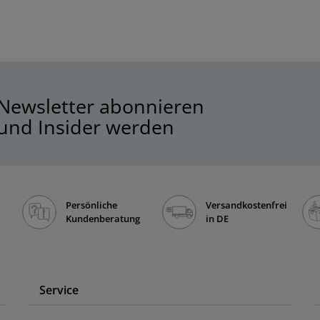
Newsletter abonnieren
und Insider werden
Persönliche
Versandkostenfrei
Kundenberatung
in DE
Service