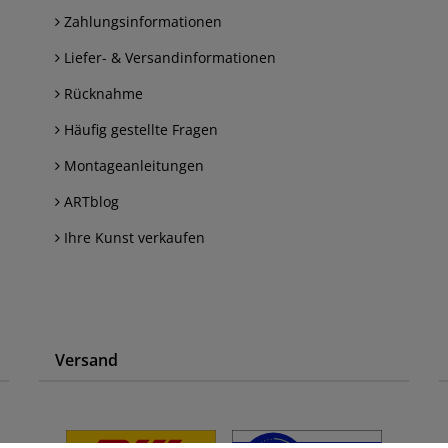
Zahlungsinformationen
Liefer- & Versandinformationen
Rücknahme
Häufig gestellte Fragen
Montageanleitungen
ARTblog
Ihre Kunst verkaufen
Versand