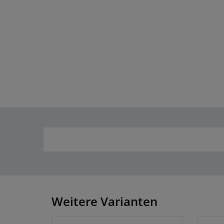
Weitere Varianten