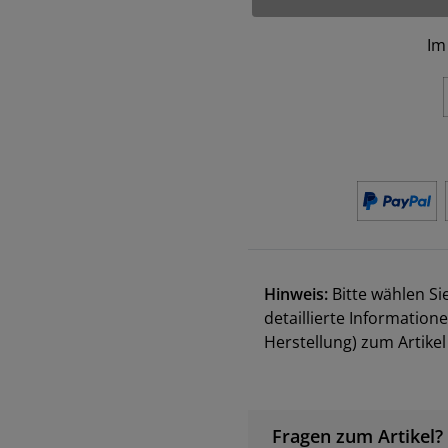
Im
Hinweis:
Bitte wählen Si
detaillierte Information
Herstellung) zum Artik
Fragen zum Artikel?