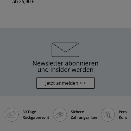
ab 25,90 €
Newsletter abonnieren
und Insider werden
Jetzt anmelden > >
30 Tage
Sichere
Persön
Rückgaberecht
Zahlungsarten
Kunde