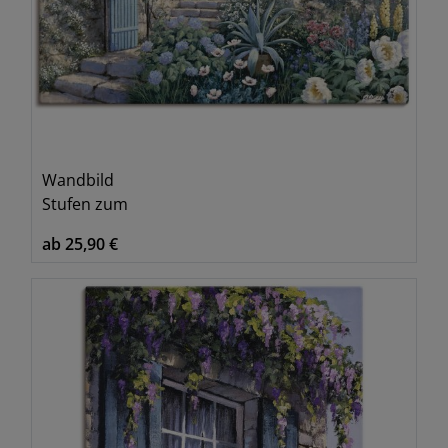
Wandbild
Stufen zum
ab 25,90 €