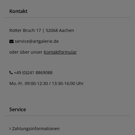
Kontakt
Rotter Bruch 17 | 52068 Aachen
service@artgalerie.de
oder über unser
Kontaktformular
+49 (0)241 8869088
Mo.-Fr. 09:00-12:30 / 13:30-16:00 Uhr
Service
Zahlungsinformationen