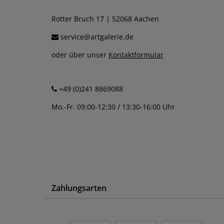
Rotter Bruch 17 | 52068 Aachen
service@artgalerie.de
oder über unser
Kontaktformular
+49 (0)241 8869088
Mo.-Fr. 09:00-12:30 / 13:30-16:00 Uhr
Zahlungsarten