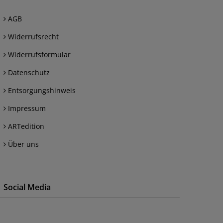
AGB
Widerrufsrecht
Widerrufsformular
Datenschutz
Entsorgungshinweis
Impressum
ARTedition
Über uns
Social Media