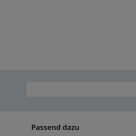
Passend dazu