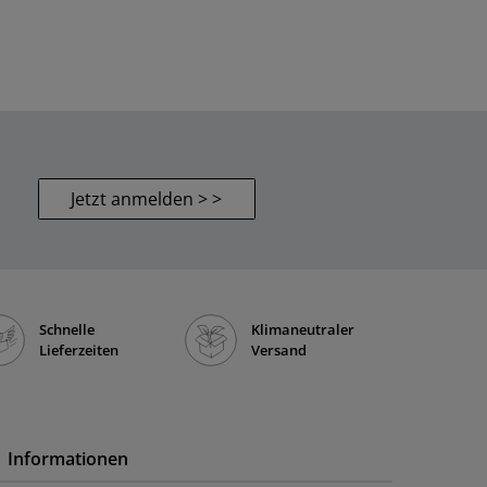
Jetzt anmelden > >
Schnelle
Klimaneutraler
Lieferzeiten
Versand
Informationen