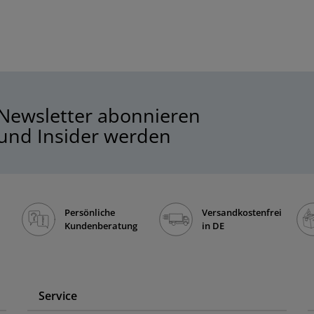
Newsletter abonnieren
und Insider werden
Persönliche
Versandkostenfrei
Kundenberatung
in DE
Service