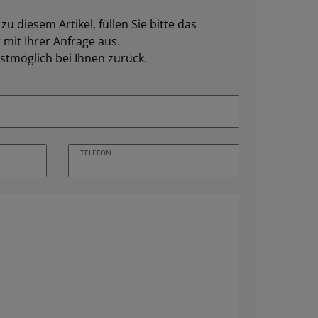
u diesem Artikel, füllen Sie bitte das
mit Ihrer Anfrage aus.
stmöglich bei Ihnen zurück.
TELEFON