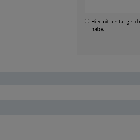
Hiermit bestätige ich
habe.