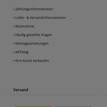
Zahlungsinformationen
Liefer- & Versandinformationen
Rücknahme
Häufig gestellte Fragen
Montageanleitungen
ARTblog
Ihre Kunst verkaufen
Versand