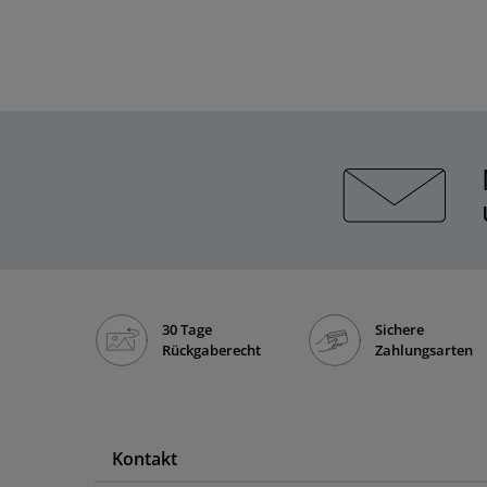
30 Tage
Sichere
Rückgaberecht
Zahlungsarten
Kontakt