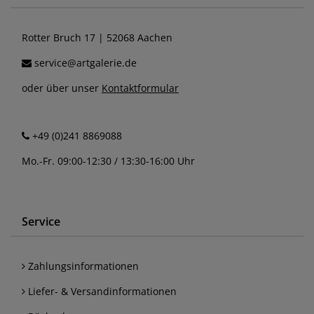
Rotter Bruch 17 | 52068 Aachen
service@artgalerie.de
oder über unser
Kontaktformular
+49 (0)241 8869088
Mo.-Fr. 09:00-12:30 / 13:30-16:00 Uhr
Service
Zahlungsinformationen
Liefer- & Versandinformationen