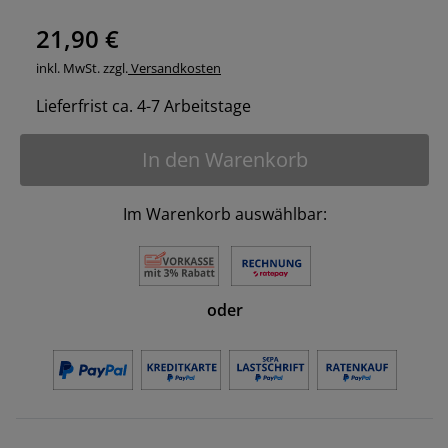
21,90 €
inkl. MwSt. zzgl.
Versandkosten
Lieferfrist ca. 4-7 Arbeitstage
In den Warenkorb
Im Warenkorb auswählbar:
oder