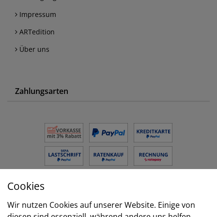
Impressum
ARTedition
Über uns
Zahlungsarten
Cookies
Versand
Wir nutzen Cookies auf unserer Website. Einige von
diesen sind essenziell, während andere uns helfen,