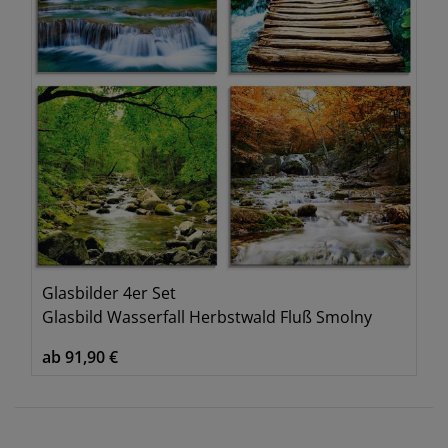
Glasbilder 4er Set
Glasbild Wasserfall Herbstwald Fluß Smolny
ab 91,90 €