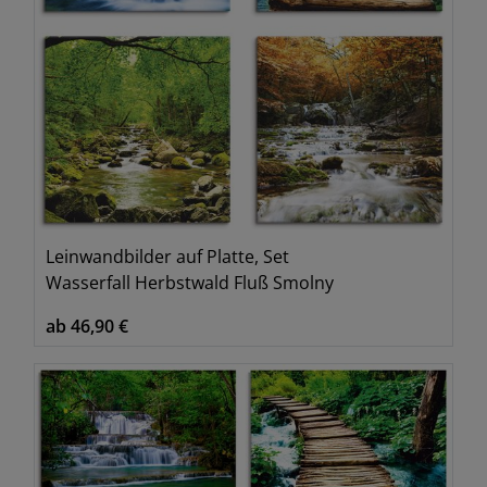
Leinwandbilder auf Platte, Set
Wasserfall Herbstwald Fluß Smolny
ab 46,90 €