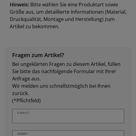
Hinweis:
Bitte wählen Sie eine Produktart sowie
Größe aus, um detaillierte Informationen (Material,
Druckqualität, Montage und Herstellung) zum
Artikel zu bekommen.
Fragen zum Artikel?
Bei ungeklärten Fragen zu diesem Artikel, füllen
Sie bitte das nachfolgende Formular mit Ihrer
Anfrage aus.
Wir melden uns schnellstmöglich bei Ihnen
zurück.
(*Pflichtfeld)
E-MAIL*
NAME*