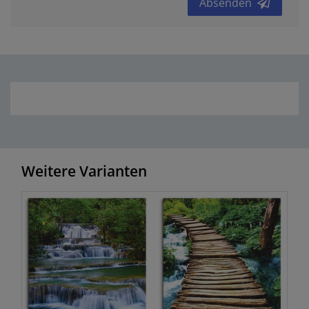
Absenden
Weitere Varianten