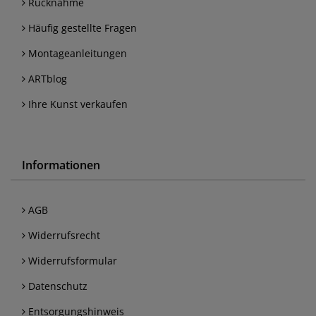
Rücknahme
Häufig gestellte Fragen
Montageanleitungen
ARTblog
Ihre Kunst verkaufen
Informationen
AGB
Widerrufsrecht
Widerrufsformular
Datenschutz
Entsorgungshinweis