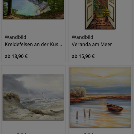
Wandbild
Wandbild
Kreidefelsen an der Küste auf Rügen.
Veranda am Meer
ab 18,90 €
ab 15,90 €