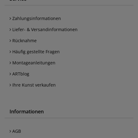
Zahlungsinformationen
Liefer- & Versandinformationen
Rücknahme
Häufig gestellte Fragen
Montageanleitungen
ARTblog
Ihre Kunst verkaufen
Informationen
AGB