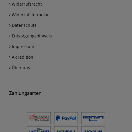
Widerrufsrecht
Widerrufsformular
Datenschutz
Entsorgungshinweis
Impressum
ARTedition
Über uns
Zahlungsarten