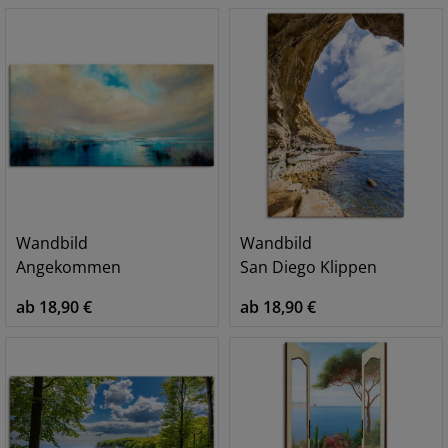
Wandbild
Wandbild
Angekommen
San Diego Klippen
ab 18,90 €
ab 18,90 €