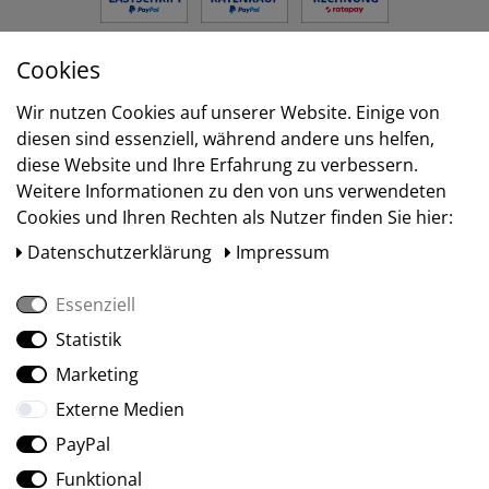
Cookies
Versand
Wir nutzen Cookies auf unserer Website. Einige von
diesen sind essenziell, während andere uns helfen,
diese Website und Ihre Erfahrung zu verbessern.
Weitere Informationen zu den von uns verwendeten
Cookies und Ihren Rechten als Nutzer finden Sie hier:
Daten­schutz­erklärung
Impressum
Essenziell
Statistik
Social Media
Marketing
Externe Medien
PayPal
Funktional