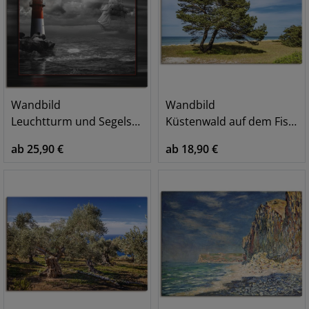
Wandbild
Wandbild
Leuchtturm und Segelschiff im Mondschein
Küstenwald auf dem Fischland-Darß
ab 25,90 €
ab 18,90 €