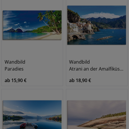
Wandbild
Wandbild
Paradies
Atrani an der Amalfiküste in Italien
ab 15,90 €
ab 18,90 €