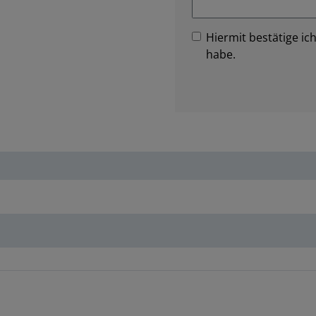
Hiermit bestätige ich
habe.