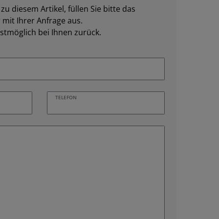
u diesem Artikel, füllen Sie bitte das
mit Ihrer Anfrage aus.
stmöglich bei Ihnen zurück.
TELEFON