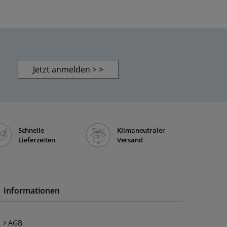
Jetzt anmelden > >
Schnelle
Klimaneutraler
Lieferzeiten
Versand
Informationen
AGB