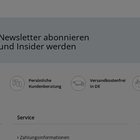
Newsletter abonnieren
und Insider werden
Persönliche
Versandkostenfrei
Kundenberatung
in DE
Service
Zahlungsinformationen