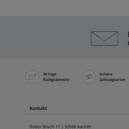
30 Tage
Sichere
Rückgaberecht
Zahlungsarten
Kontakt
Rotter Bruch 17 | 52068 Aachen