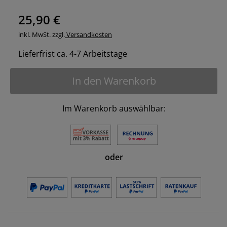
25,90 €
inkl. MwSt. zzgl.
Versandkosten
Lieferfrist ca. 4-7 Arbeitstage
In den Warenkorb
Im Warenkorb auswählbar:
oder