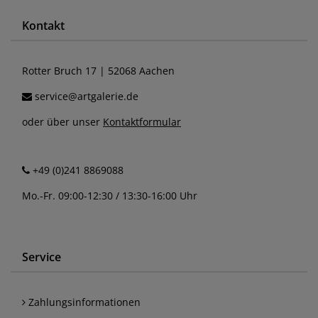
Kontakt
Rotter Bruch 17 | 52068 Aachen
service@artgalerie.de
oder über unser
Kontaktformular
+49 (0)241 8869088
Mo.-Fr. 09:00-12:30 / 13:30-16:00 Uhr
Service
Zahlungsinformationen