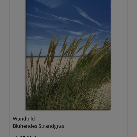
Wandbild
Blühendes Strandgras