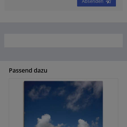
Absenden
Passend dazu