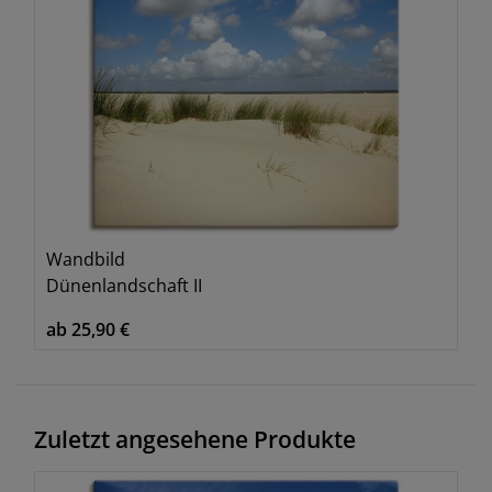
Wandbild
Dünenlandschaft II
ab 25,90 €
Zuletzt angesehene Produkte