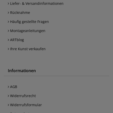
Liefer- & Versandinformationen
Rücknahme
Häufig gestellte Fragen
Montageanleitungen
ARTblog
Ihre Kunst verkaufen
Informationen
AGB
Widerrufsrecht
Widerrufsformular