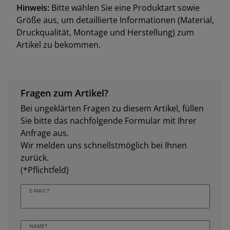
Hinweis:
Bitte wählen Sie eine Produktart sowie
Größe aus, um detaillierte Informationen (Material,
Druckqualität, Montage und Herstellung) zum
Artikel zu bekommen.
Fragen zum Artikel?
Bei ungeklärten Fragen zu diesem Artikel, füllen
Sie bitte das nachfolgende Formular mit Ihrer
Anfrage aus.
Wir melden uns schnellstmöglich bei Ihnen
zurück.
(*Pflichtfeld)
E-MAIL*
NAME*