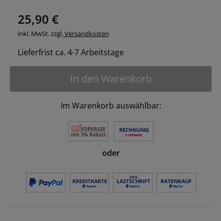
25,90 €
inkl. MwSt. zzgl.
Versandkosten
Lieferfrist ca. 4-7 Arbeitstage
In den Warenkorb
Im Warenkorb auswählbar:
oder