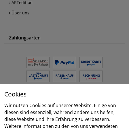
ARTedition
Über uns
Zahlungsarten
Cookies
Versand
Wir nutzen Cookies auf unserer Website. Einige von
diesen sind essenziell, während andere uns helfen,
diese Website und Ihre Erfahrung zu verbessern.
Weitere Informationen zu den von uns verwendeten