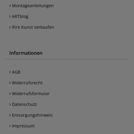
Montageanleitungen
ARTblog
Ihre Kunst verkaufen
Informationen
AGB
Widerrufsrecht
Widerrufsformular
Datenschutz
Entsorgungshinweis
Impressum