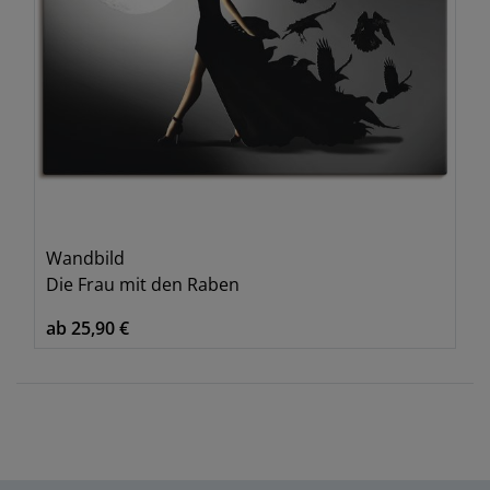
Wandbild
Die Frau mit den Raben
ab 25,90 €