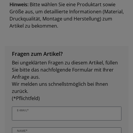
Hinweis:
Bitte wählen Sie eine Produktart sowie
Größe aus, um detaillierte Informationen (Material,
Druckqualität, Montage und Herstellung) zum
Artikel zu bekommen.
Fragen zum Artikel?
Bei ungeklärten Fragen zu diesem Artikel, füllen
Sie bitte das nachfolgende Formular mit Ihrer
Anfrage aus.
Wir melden uns schnellstmöglich bei Ihnen
zurück.
(*Pflichtfeld)
E-MAIL*
NAME*