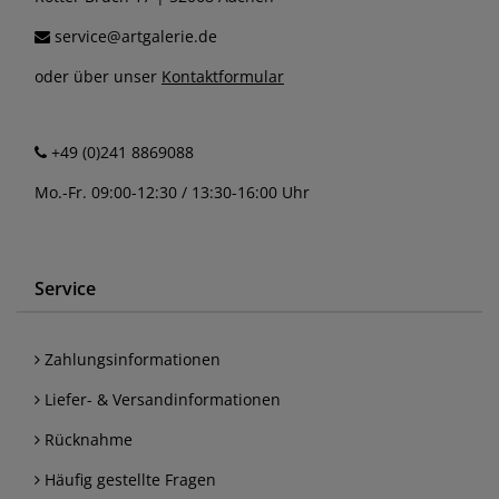
service@artgalerie.de
oder über unser
Kontaktformular
+49 (0)241 8869088
Mo.-Fr. 09:00-12:30 / 13:30-16:00 Uhr
Service
Zahlungsinformationen
Liefer- & Versandinformationen
Rücknahme
Häufig gestellte Fragen