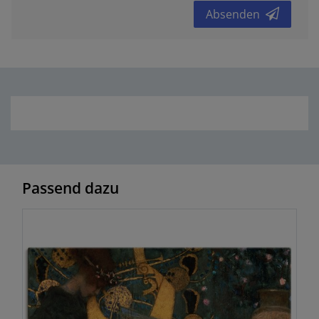
Absenden
Passend dazu