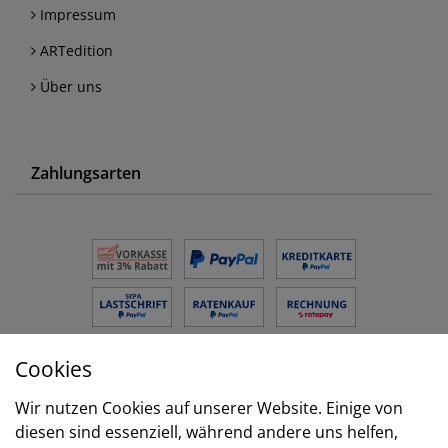
Impressum
ARTedition
Über uns
Zahlungsarten
Cookies
Versand
Wir nutzen Cookies auf unserer Website. Einige von
diesen sind essenziell, während andere uns helfen,