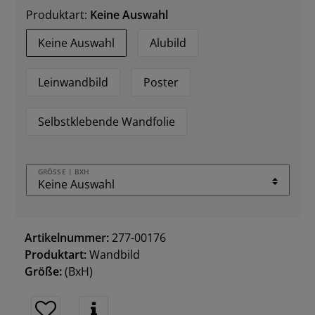
Produktart:
Keine Auswahl
Keine Auswahl
Alubild
Leinwandbild
Poster
Selbstklebende Wandfolie
GRÖSSE | BXH
Artikelnummer:
277-00176
Produktart:
Wandbild
Größe:
(BxH)