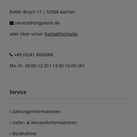
Rotter Bruch 17 | 52068 Aachen
service@artgalerie.de
oder über unser
Kontaktformular
+49 (0)241 8869088
Mo.-Fr. 09:00-12:30 / 13:30-16:00 Uhr
Service
Zahlungsinformationen
Liefer- & Versandinformationen
Rücknahme