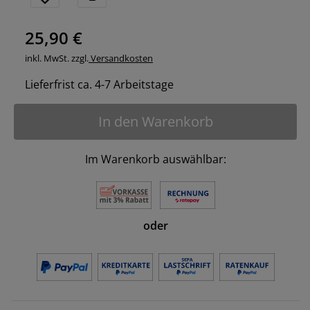
25,90 €
inkl. MwSt. zzgl.
Versandkosten
Lieferfrist ca. 4-7 Arbeitstage
In den Warenkorb
Im Warenkorb auswählbar:
oder