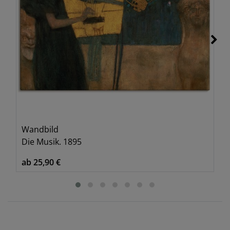
Wandbild
Die Musik. 1895
ab 25,90 €