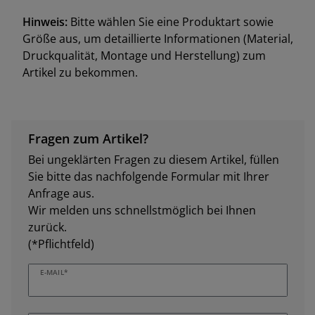
Hinweis:
Bitte wählen Sie eine Produktart sowie
Größe aus, um detaillierte Informationen (Material,
Druckqualität, Montage und Herstellung) zum
Artikel zu bekommen.
Fragen zum Artikel?
Bei ungeklärten Fragen zu diesem Artikel, füllen
Sie bitte das nachfolgende Formular mit Ihrer
Anfrage aus.
Wir melden uns schnellstmöglich bei Ihnen
zurück.
(*Pflichtfeld)
E-MAIL*