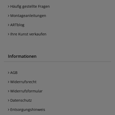
Häufig gestellte Fragen
Montageanleitungen
ARTblog
Ihre Kunst verkaufen
Informationen
AGB
Widerrufsrecht
Widerrufsformular
Datenschutz
Entsorgungshinweis