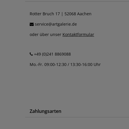
Rotter Bruch 17 | 52068 Aachen
service@artgalerie.de
oder über unser
Kontaktformular
+49 (0)241 8869088
Mo.-Fr. 09:00-12:30 / 13:30-16:00 Uhr
Zahlungsarten