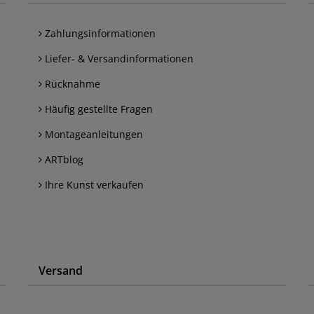
Zahlungsinformationen
Liefer- & Versandinformationen
Rücknahme
Häufig gestellte Fragen
Montageanleitungen
ARTblog
Ihre Kunst verkaufen
Versand