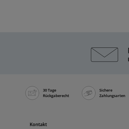
30 Tage
Sichere
Rückgaberecht
Zahlungsarten
Kontakt