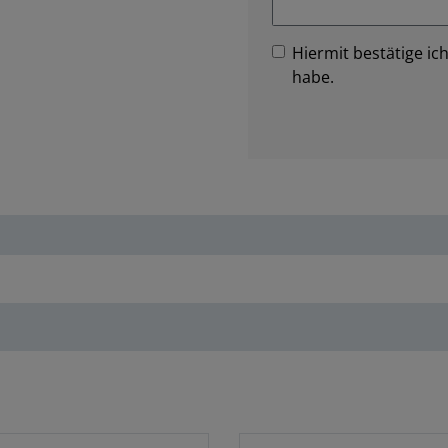
Hiermit bestätige ich
habe.