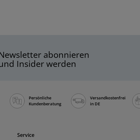
Newsletter abonnieren
und Insider werden
Persönliche
Versandkostenfrei
Kundenberatung
in DE
Service