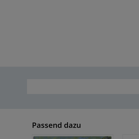
Passend dazu