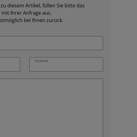
u diesem Artikel, füllen Sie bitte das
mit Ihrer Anfrage aus.
stmöglich bei Ihnen zurück.
TELEFON