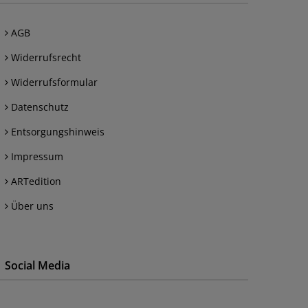
AGB
Widerrufsrecht
Widerrufsformular
Datenschutz
Entsorgungshinweis
Impressum
ARTedition
Über uns
Social Media