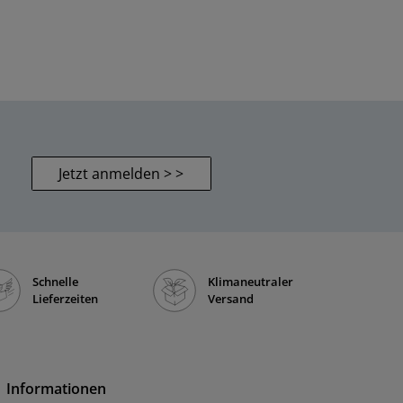
Jetzt anmelden > >
Schnelle
Klimaneutraler
Lieferzeiten
Versand
Informationen