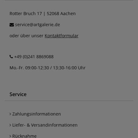
Rotter Bruch 17 | 52068 Aachen
service@artgalerie.de
oder über unser
Kontaktformular
+49 (0)241 8869088
Mo.-Fr. 09:00-12:30 / 13:30-16:00 Uhr
Service
Zahlungsinformationen
Liefer- & Versandinformationen
Rücknahme