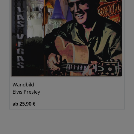
Wandbild
Elvis Presley
ab 25,90 €