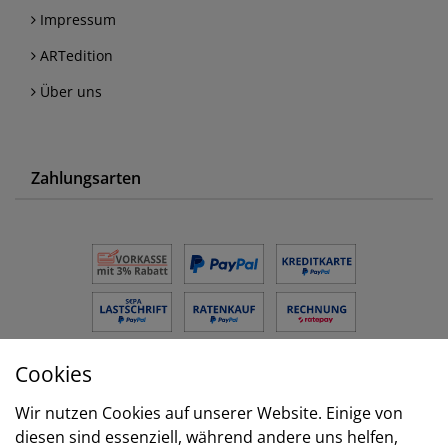
Impressum
ARTedition
Über uns
Zahlungsarten
Cookies
Versand
Wir nutzen Cookies auf unserer Website. Einige von
diesen sind essenziell, während andere uns helfen,