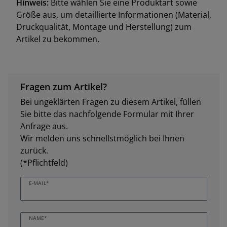
Hinweis:
Bitte wählen Sie eine Produktart sowie
Größe aus, um detaillierte Informationen (Material,
Druckqualität, Montage und Herstellung) zum
Artikel zu bekommen.
Fragen zum Artikel?
Bei ungeklärten Fragen zu diesem Artikel, füllen
Sie bitte das nachfolgende Formular mit Ihrer
Anfrage aus.
Wir melden uns schnellstmöglich bei Ihnen
zurück.
(*Pflichtfeld)
E-MAIL*
NAME*