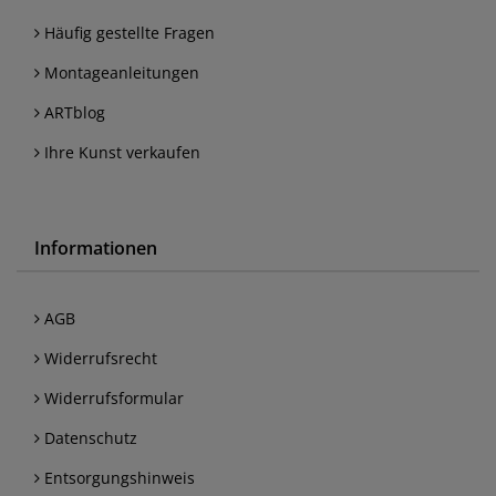
Häufig gestellte Fragen
Montageanleitungen
ARTblog
Ihre Kunst verkaufen
Informationen
AGB
Widerrufsrecht
Widerrufsformular
Datenschutz
Entsorgungshinweis