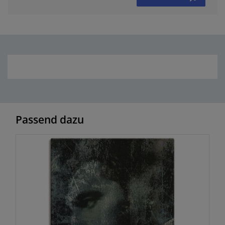
Passend dazu