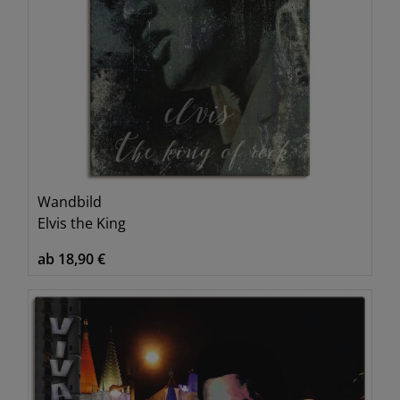
Wandbild
Elvis the King
ab 18,90 €