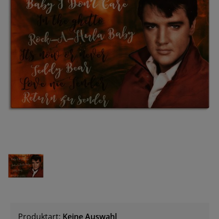
Produktart:
Keine Auswahl