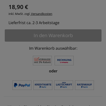
18,90 €
inkl. MwSt. zzgl.
Versandkosten
Lieferfrist ca. 2-3 Arbeitstage
In den Warenkorb
Im Warenkorb auswählbar:
oder