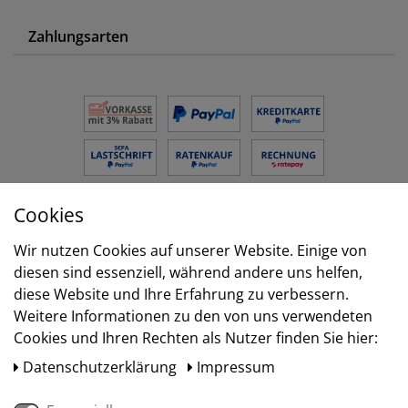
Zahlungsarten
Cookies
Versand
Wir nutzen Cookies auf unserer Website. Einige von
diesen sind essenziell, während andere uns helfen,
diese Website und Ihre Erfahrung zu verbessern.
Weitere Informationen zu den von uns verwendeten
Cookies und Ihren Rechten als Nutzer finden Sie hier:
Daten­schutz­erklärung
Impressum