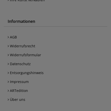
Informationen
AGB
Widerrufsrecht
Widerrufsformular
Datenschutz
Entsorgungshinweis
Impressum
ARTedition
Über uns