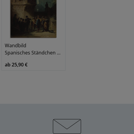
Wandbild
Spanisches Ständchen Serenade
ab 25,90 €