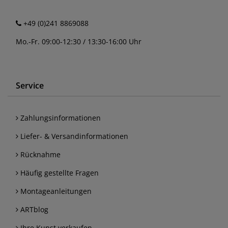
+49 (0)241 8869088
Mo.-Fr. 09:00-12:30 / 13:30-16:00 Uhr
Service
Zahlungsinformationen
Liefer- & Versandinformationen
Rücknahme
Häufig gestellte Fragen
Montageanleitungen
ARTblog
Ihre Kunst verkaufen