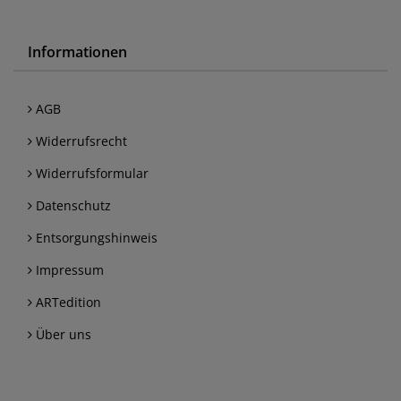
Informationen
AGB
Widerrufsrecht
Widerrufsformular
Datenschutz
Entsorgungshinweis
Impressum
ARTedition
Über uns