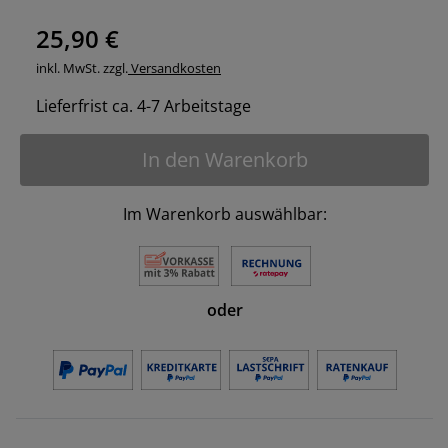
25,90 €
inkl. MwSt. zzgl.
Versandkosten
Lieferfrist ca. 4-7 Arbeitstage
In den Warenkorb
Im Warenkorb auswählbar:
oder