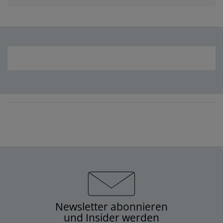
Newsletter abonnieren
und Insider werden