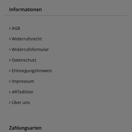
Informationen
AGB
Widerrufsrecht
Widerrufsformular
Datenschutz
Entsorgungshinweis
Impressum
ARTedition
Über uns
Zahlungsarten