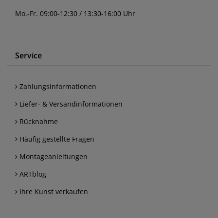
Mo.-Fr. 09:00-12:30 / 13:30-16:00 Uhr
Service
Zahlungsinformationen
Liefer- & Versandinformationen
Rücknahme
Häufig gestellte Fragen
Montageanleitungen
ARTblog
Ihre Kunst verkaufen